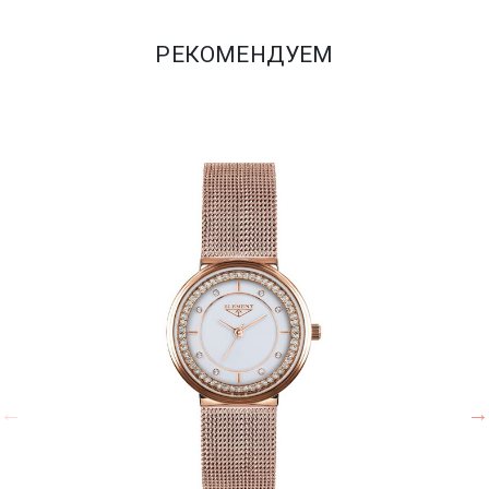
РЕКОМЕНДУЕМ