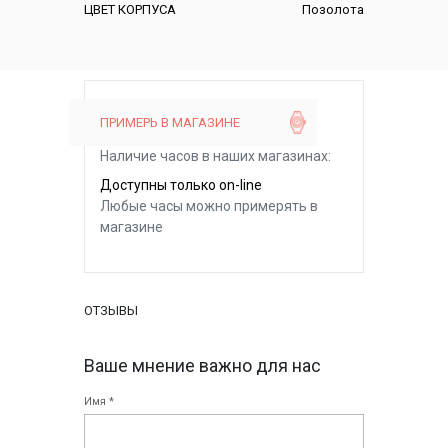
ЦВЕТ КОРПУСА
Позолота
ПРИМЕРЬ В МАГАЗИНЕ
Наличие часов в наших магазинах:
Доступны только on-line
Любые часы можно примерять в
магазине
ОТЗЫВЫ
Ваше мнение важно для нас
Имя *