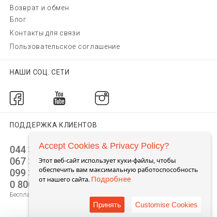
Возврат и обмен
Блог
Контакты для связи
Пользовательское соглашение
НАШИ СОЦ. СЕТИ
ПОДДЕРЖКА КЛИЕНТОВ
Accept Cookies & Privacy Policy?
044 392 44 45
067 344 14 44 (viber)
Этот веб-сайт использует куки-файлы, чтобы
обеспечить вам максимальную работоспособность
099 399 23 80
Подробнее
от нашего сайта.
0 800 305 805
Бесплатно по Украине
Принять
Customise Cookies