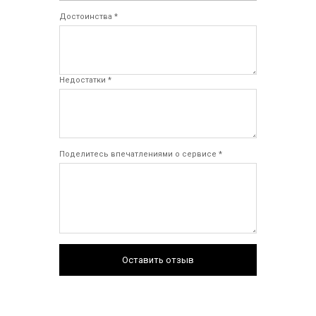
Достоинства *
Недостатки *
Поделитесь впечатлениями о сервисе *
Оставить отзыв