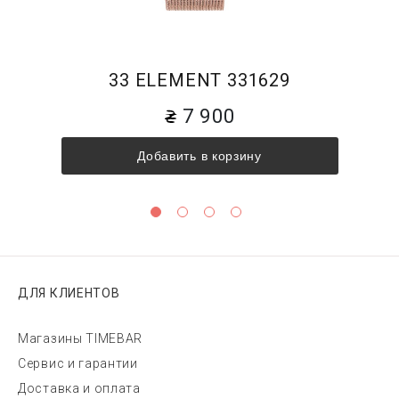
33 ELEMENT 331629
7 900
Добавить в корзину
ДЛЯ КЛИЕНТОВ
Магазины TIMEBAR
Сервис и гарантии
Доставка и оплата