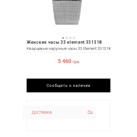
Женские часы 33 element 331318
Кварцевые наручные часы 33 Element 331318
5 460
грн
Сообщить о наличии
ДОСТАВКА