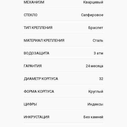
МЕХАНИЗМ
Кварцевый
СТЕКЛО
Сапфировое
ТИП КРЕПЛЕНИЯ
Браслет
МАТЕРИАЛ КРЕПЛЕНИЯ
Сталь
ВОДОЗАЩИТА
3 атм
ГАРАНТИЯ
24 месяца
ДИАМЕТР КОРПУСА
32
ФОРМА КОРПУСА
Круглый
ЦИФРЫ
Индексы
ИНКРУСТАЦИЯ
Без камней