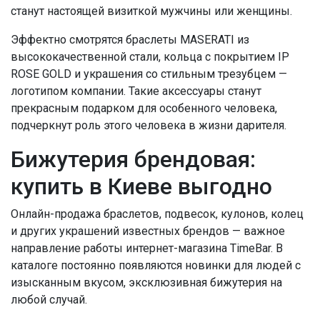
станут настоящей визиткой мужчины или женщины.
Эффектно смотрятся браслеты MASERATI из
высококачественной стали, кольца с покрытием IP
ROSE GOLD и украшения со стильным трезубцем —
логотипом компании. Такие аксессуары станут
прекрасным подарком для особенного человека,
подчеркнут роль этого человека в жизни дарителя.
Бижутерия брендовая:
купить в Киеве выгодно
Онлайн-продажа браслетов, подвесок, кулонов, колец
и других украшений известных брендов — важное
направление работы интернет-магазина TimeBar. В
каталоге постоянно появляются новинки для людей с
изысканным вкусом, эксклюзивная бижутерия на
любой случай.