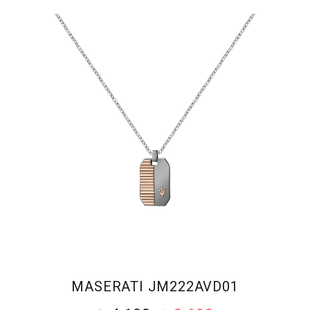
MASERATI JM222AVD01