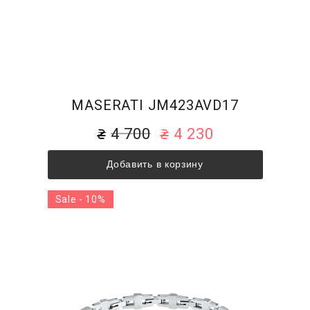
MASERATI JM423AVD17
4 700
4 230
Добавить в корзину
Sale - 10%