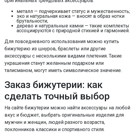
оригинальных трендовых аксессуаров:
металл — подчеркивает статус и мужественность;
эко и натуральная кожа — вносят в образ нотки
брутальности;
дерево и натуральные камни — такие комплекты
ассоциируются с природной стихией и гармонией.
Для повседневного использования можно купить
бижутерию из шнуров, браслеты или другие
аксессуары с несколькими видами плетения. Такие
украшения станут желанным подарком или
талисманом, могут иметь символическое значение.
Заказ бижутерии: как
сделать точный выбор
На сайте бижутерии можно найти аксессуары на любой
вкус и бюджет, выбрать оригинальные изделия для
мужчин и женщин, людей разного возраста,
поклонников классики и спортивного стиля.