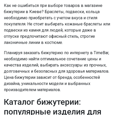
Как не ошибиться при выборе товаров в магазине
бижутерии в Киеве? Браслеты, подвески, кольца
необходимо приобретать с учетом вкуса и стиля
покупателя. Не стоит выбирать кожаные браслеты или
подвески из камня для людей, которые даже в
отпуске предпочитают офисный стиль, строгие
лаконичные линии в костюме.
Планируя заказать бижутерию по интернету в TimeBar,
необходимо найти оптимальное сочетание цены и
качества изделий, выбирать аксессуары из прочных,
долговечных и безопасных для здоровья материалов.
Цена бижутерии зависит от бренда, особенностей
дизайна, уникальности модели и выбранных
производителем материалов.
Каталог бижутерии:
популярные изделия для