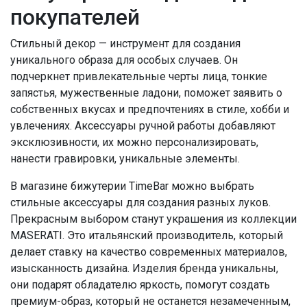
покупателей
Стильный декор — инструмент для создания
уникального образа для особых случаев. Он
подчеркнет привлекательные черты лица, тонкие
запястья, мужественные ладони, поможет заявить о
собственных вкусах и предпочтениях в стиле, хобби и
увлечениях. Аксессуары ручной работы добавляют
эксклюзивности, их можно персонализировать,
нанести гравировки, уникальные элементы.
В магазине бижутерии TimeBar можно выбрать
стильные аксессуары для создания разных луков.
Прекрасным выбором станут украшения из коллекции
MASERATI. Это итальянский производитель, который
делает ставку на качество современных материалов,
изысканность дизайна. Изделия бренда уникальны,
они подарят обладателю яркость, помогут создать
премиум-образ, который не останется незамеченным,