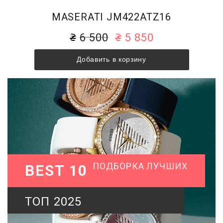
MASERATI JM422ATZ16
6 500
5 850
Добавить в корзину
ПОДБОРКА ЛУЧШИХ
BEST 10
ТОП 2025