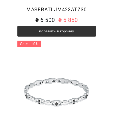
MASERATI JM423ATZ30
6 500
5 850
Добавить в корзину
Sale - 10%