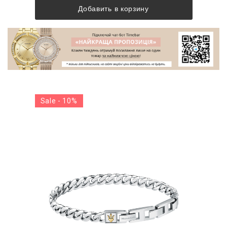
Добавить в корзину
Sale - 10%