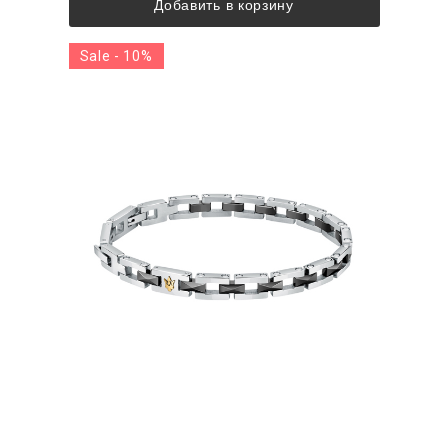
Добавить в корзину
Sale - 10%