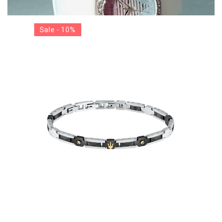
Sale - 10%