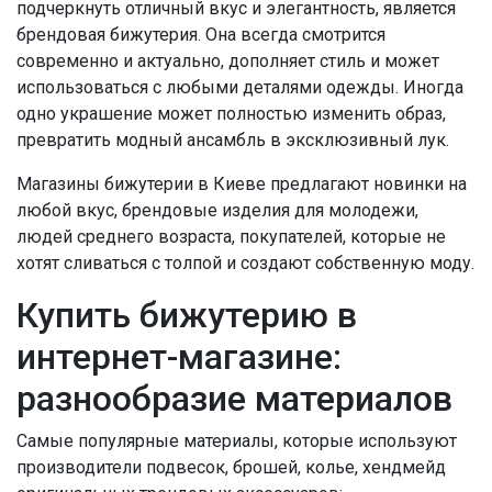
подчеркнуть отличный вкус и элегантность, является
брендовая бижутерия. Она всегда смотрится
современно и актуально, дополняет стиль и может
использоваться с любыми деталями одежды. Иногда
одно украшение может полностью изменить образ,
превратить модный ансамбль в эксклюзивный лук.
Магазины бижутерии в Киеве предлагают новинки на
любой вкус, брендовые изделия для молодежи,
людей среднего возраста, покупателей, которые не
хотят сливаться с толпой и создают собственную моду.
Купить бижутерию в
интернет-магазине:
разнообразие материалов
Самые популярные материалы, которые используют
производители подвесок, брошей, колье, хендмейд