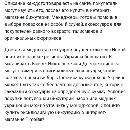
Описание каждого товара есть на сайте, покупатели
могут изучить его, после чего купить в интернет-
магазине бижутерии. Менеджеры готовы помочь в
выборе подарков на особый случай, аксессуаров для
покупателей разного возраста, талисманов и
оригинальных сюрпризов.
Доставка модных аксессуаров осуществляется «Новой
почтой» в разные регионы Украины бесплатно. В
магазинах в Киеве, Николаеве или Днепре клиенты
могут примерить оригинальные аксессуары, чтобы
сделать точный выбор. Доставка курьером по Украине
может быть также бесплатной для клиентов, которые
заказали аксессуары на определенную сумму. Условия
покупки популярной бижутерии, часов или модных
украшений можно уточнить у менеджеров. Спешите
купить эксклюзивную бижутерию в интернет-
магазине TimeBar!