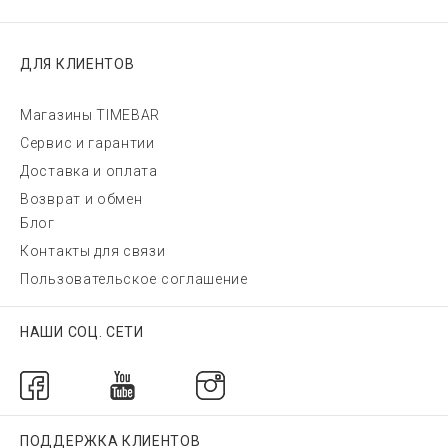
ДЛЯ КЛИЕНТОВ
Магазины TIMEBAR
Сервис и гарантии
Доставка и оплата
Возврат и обмен
Блог
Контакты для связи
Пользовательское соглашение
НАШИ СОЦ. СЕТИ
ПОДДЕРЖКА КЛИЕНТОВ