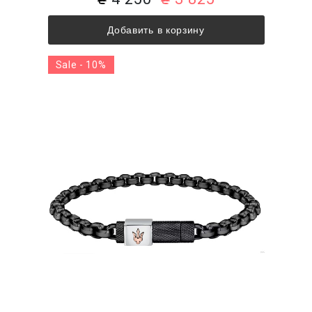
Добавить в корзину
Sale - 10%