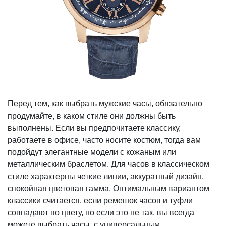
Перед тем, как выбрать мужские часы, обязательно
продумайте, в каком стиле они должны быть
выполнены. Если вы предпочитаете классику,
работаете в офисе, часто носите костюм, тогда вам
подойдут элегантные модели с кожаным или
металлическим браслетом. Для часов в классическом
стиле характерны четкие линии, аккуратный дизайн,
спокойная цветовая гамма. Оптимальным вариантом
классики считается, если ремешок часов и туфли
совпадают по цвету, но если это не так, вы всегда
можете выбрать часы с универсальным,