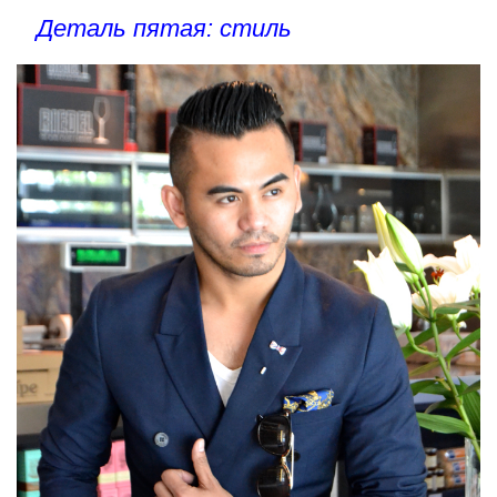
Деталь пятая: стиль