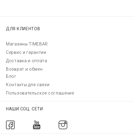
ДЛЯ КЛИЕНТОВ
Магазины TIMEBAR
Сервис и гарантии
Доставка и оплата
Возврат и обмен
Блог
Контакты для связи
Пользовательское соглашение
НАШИ СОЦ. СЕТИ