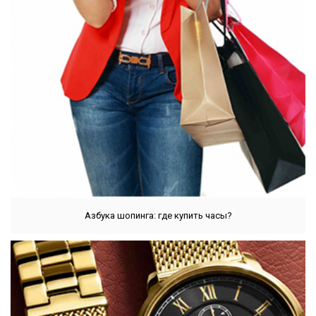
Азбука шопинга: где купить часы?