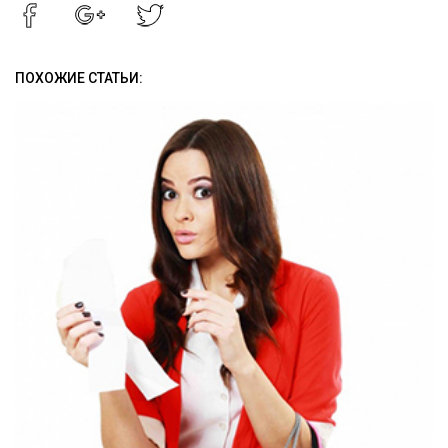
ПОХОЖИЕ СТАТЬИ: