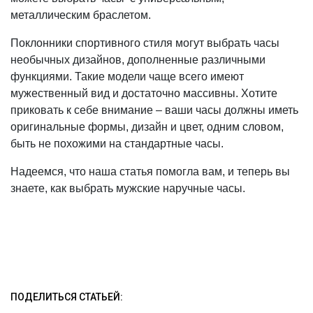
металлическим браслетом.
Поклонники спортивного стиля могут выбрать часы
необычных дизайнов, дополненные различными
функциями. Такие модели чаще всего имеют
мужественный вид и достаточно массивны. Хотите
приковать к себе внимание – ваши часы должны иметь
оригинальные формы, дизайн и цвет, одним словом,
быть не похожими на стандартные часы.
Надеемся, что наша статья помогла вам, и теперь вы
знаете, как выбрать мужские наручные часы.
ПОДЕЛИТЬСЯ СТАТЬЕЙ: