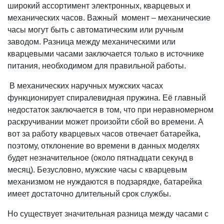
широкий ассортимент электронных, кварцевых и
механических часов. Важный момент – механические
часы могут быть с автоматическим или ручным
заводом. Разница между механическими или
кварцевыми часами заключается только в источнике
питания, необходимом для правильной работы.
В механических наручных мужских часах
функционирует спиралевидная пружина. Её главный
недостаток заключается в том, что при неравномерном
раскручивании может произойти сбой во времени. А
вот за работу кварцевых часов отвечает батарейка,
поэтому, отклонение во времени в данных моделях
будет незначительное (около пятнадцати секунд в
месяц). Безусловно, мужские часы с кварцевым
механизмом не нуждаются в подзарядке, батарейка
имеет достаточно длительный срок службы.
Но существует значительная разница между часами с