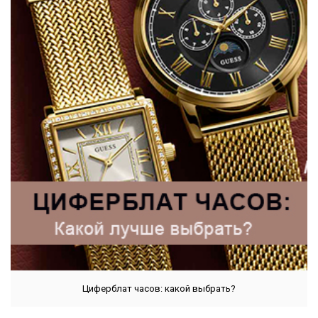
Циферблат часов: какой выбрать?