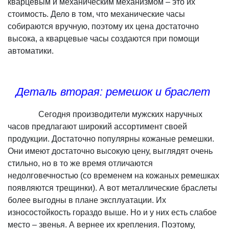
кварцевым и механическим механизмом – это их
стоимость. Дело в том, что механические часы
собираются вручную, поэтому их цена достаточно
высока, а кварцевые часы создаются при помощи
автоматики.
Деталь вторая: ремешок и браслет
Сегодня производители мужских наручных
часов предлагают широкий ассортимент своей
продукции. Достаточно популярны кожаные ремешки.
Они имеют достаточно высокую цену, выглядят очень
стильно, но в то же время отличаются
недолговечностью (со временем на кожаных ремешках
появляются трещинки). А вот металлические браслеты
более выгодны в плане эксплуатации. Их
износостойкость гораздо выше. Но и у них есть слабое
место – звенья. А вернее их крепления. Поэтому,