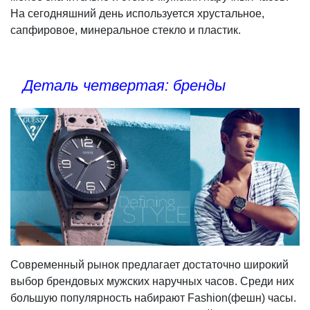
На сегодняшний день используется хрустальное,
сапфировое, минеральное стекло и пластик.
Деталь четвертая: бренды
Современный рынок предлагает достаточно широкий
выбор брендовых мужских наручных часов. Среди них
большую популярность набирают Fashion(фешн) часы.