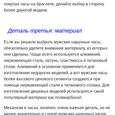
покупая часы на браслете, делайте выбор в сторону
более дорогой модели.
Деталь третья: материал
Если вы решили выбрать мужские наручные часы,
обязательно уделите внимание материалу, из которых
они сделаны. Чаще всего используется алюминий,
нержавеющая сталь, латунь, пластмасса и титановый
сплав. Алюминий в основном применяется для
изготовления недорогих моделей, а вот мужские часы
более высокого ценового сегмента создаются при
помощи нержавеющей стали и титанового сплава. Для
изготовления дешевых моделей используется такой
популярный материал как поликарбонат.
Механизм в часах, конечно, очень важная деталь, но не
менее значительно и стекло мужских наручных часов.