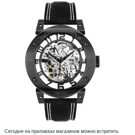
Сегодня на прилавках магазинов можно встретить