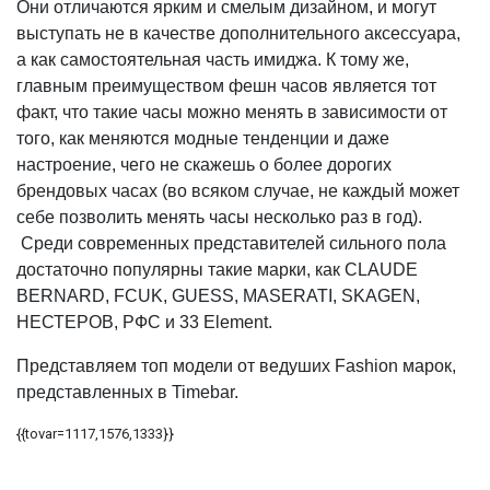
Они отличаются ярким и смелым дизайном, и могут
выступать не в качестве дополнительного аксессуара,
а как самостоятельная часть имиджа. К тому же,
главным преимуществом фешн часов является тот
факт, что такие часы можно менять в зависимости от
того, как меняются модные тенденции и даже
настроение, чего не скажешь о более дорогих
брендовых часах (во всяком случае, не каждый может
себе позволить менять часы несколько раз в год).
Среди современных представителей сильного пола
достаточно популярны такие марки, как CLAUDE
BERNARD, FCUK, GUESS, MASERATI, SKAGEN,
НЕСТЕРОВ, РФС и 33 Element.
Представляем топ модели от ведуших Fashion марок,
представленных в Timebar.
{{tovar=1117,1576,1333}}