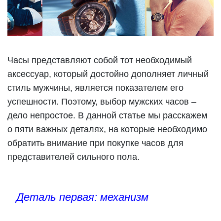
Часы представляют собой тот необходимый
аксессуар, который достойно дополняет личный
стиль мужчины, является показателем его
успешности. Поэтому, выбор мужских часов –
дело непростое. В данной статье мы расскажем
о пяти важных деталях, на которые необходимо
обратить внимание при покупке часов для
представителей сильного пола.
Деталь первая: механизм