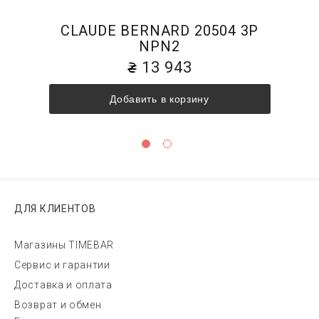
CLAUDE BERNARD 20504 3P
NPN2
13 943
Добавить в корзину
ДЛЯ КЛИЕНТОВ
Магазины TIMEBAR
Сервис и гарантии
Доставка и оплата
Возврат и обмен