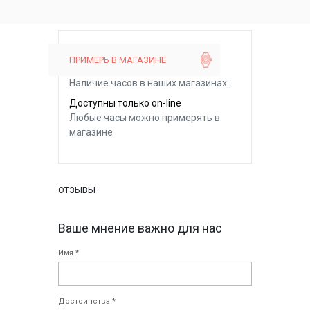
ПРИМЕРЬ В МАГАЗИНЕ
Наличие часов в наших магазинах:
Доступны только on-line
Любые часы можно примерять в
магазине
ОТЗЫВЫ
Ваше мнение важно для нас
Имя *
Достоинства *