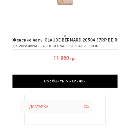
Женские часы CLAUDE BERNARD 20504 37RP BEIR
Женские часы CLAUDE BERNARD 20504 37RP BEIR
11 960
грн
Сообщить о наличии
ДОСТАВКА