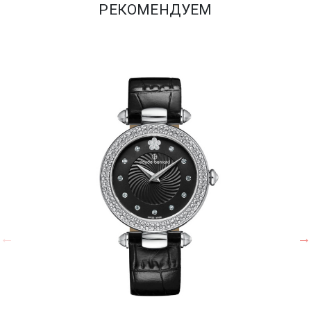
РЕКОМЕНДУЕМ