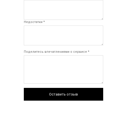
Недостатки *
Поделитесь впечатлениями о сервисе *
Оставить отзыв