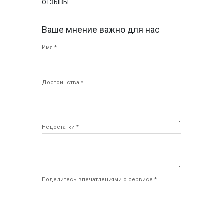
ОТЗЫВЫ
Ваше мнение важно для нас
Имя *
Достоинства *
Недостатки *
Поделитесь впечатлениями о сервисе *