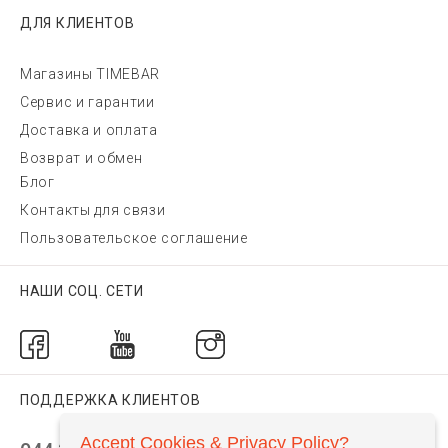
ДЛЯ КЛИЕНТОВ
Магазины TIMEBAR
Сервис и гарантии
Доставка и оплата
Возврат и обмен
Блог
Контакты для связи
Пользовательское соглашение
НАШИ СОЦ. СЕТИ
ПОДДЕРЖКА КЛИЕНТОВ
Accept Cookies & Privacy Policy?