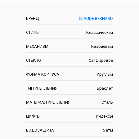
Характеристики
БРЕНД
CLAUDE BERNARD
СТИЛЬ
Классический
МЕХАНИЗМ
Кварцевый
СТЕКЛО
Сапфировое
ФОРМА КОРПУСА
Круглый
ТИП КРЕПЛЕНИЯ
Браслет
МАТЕРИАЛ КРЕПЛЕНИЯ
Сталь
ЦИФРЫ
Индексы
ВОДОЗАЩИТА
5 атм