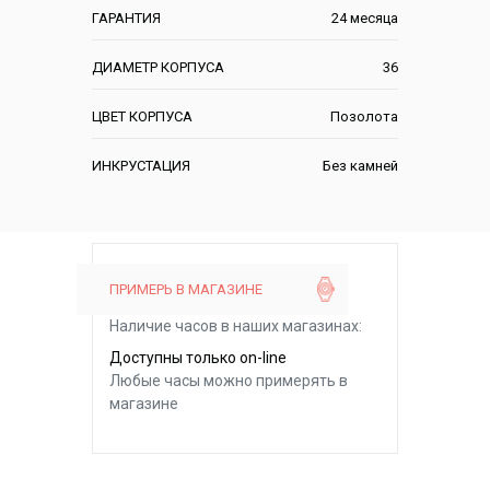
ГАРАНТИЯ
24 месяца
ДИАМЕТР КОРПУСА
36
ЦВЕТ КОРПУСА
Позолота
ИНКРУСТАЦИЯ
Без камней
ПРИМЕРЬ В МАГАЗИНЕ
Наличие часов в наших магазинах:
Доступны только on-line
Любые часы можно примерять в
магазине