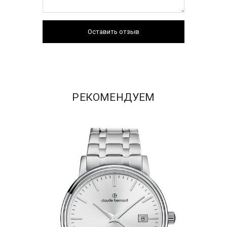
Оставить отзыв
РЕКОМЕНДУЕМ