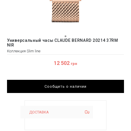
Универсальный часы CLAUDE BERNARD 20214 37RM
NIR
Коллекция Slim line
12 502
грн
Сообщить о наличии
ДОСТАВКА