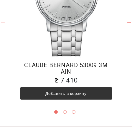
CLAUDE BERNARD 53009 3M
AIN
7 410
Добавить в корзину