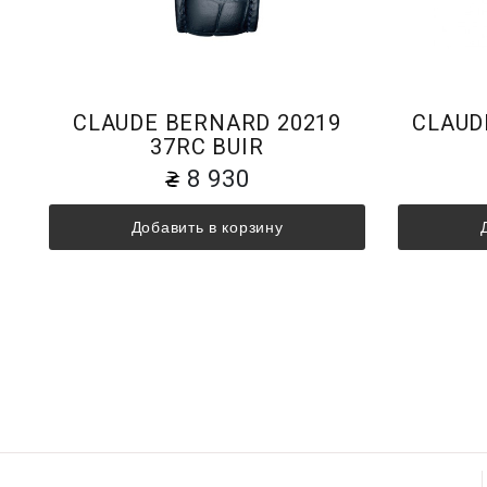
CLAUDE BERNARD 20219
CLAUD
37RC BUIR
8 930
Добавить в корзину