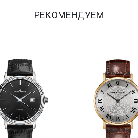
РЕКОМЕНДУЕМ