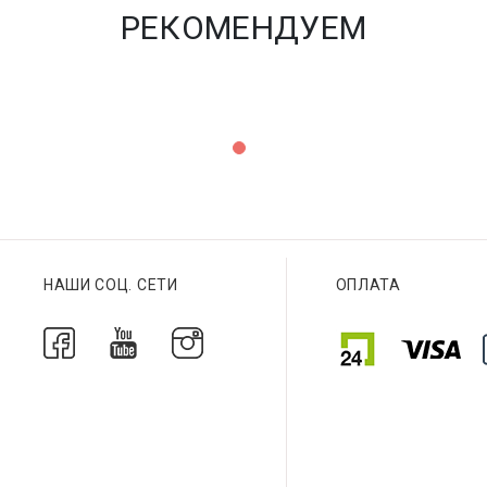
РЕКОМЕНДУЕМ
НАШИ СОЦ. СЕТИ
ОПЛАТА