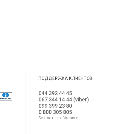
ПОДДЕРЖКА КЛИЕНТОВ
044 392 44 45
067 344 14 44 (viber)
099 399 23 80
0 800 305 805
Бесплатно по Украине