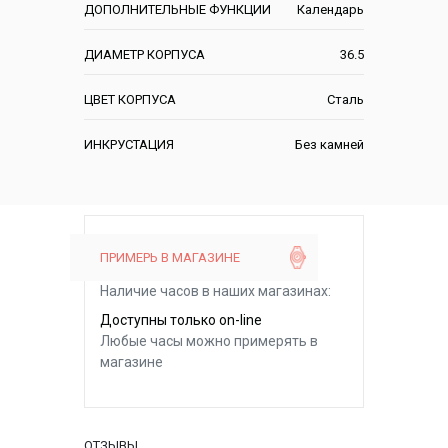
ДОПОЛНИТЕЛЬНЫЕ ФУНКЦИИ
Календарь
ДИАМЕТР КОРПУСА
36.5
ЦВЕТ КОРПУСА
Сталь
ИНКРУСТАЦИЯ
Без камней
ПРИМЕРЬ В МАГАЗИНЕ
Наличие часов в наших магазинах:
Доступны только on-line
Любые часы можно примерять в
магазине
ОТЗЫВЫ