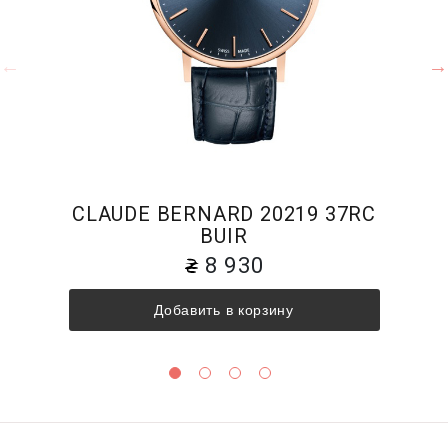
CLAUDE BERNARD 20219 37RC
BUIR
8 930
Добавить в корзину