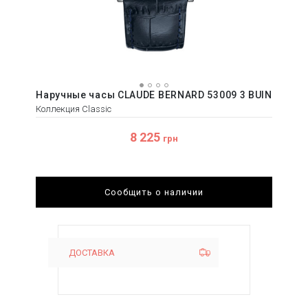
Наручные часы CLAUDE BERNARD 53009 3 BUIN
Коллекция Classic
8 225
грн
Сообщить о наличии
ДОСТАВКА