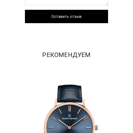
Оставить отзыв
РЕКОМЕНДУЕМ