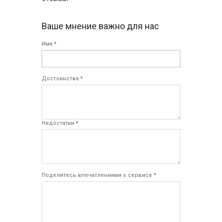
Ваше мнение важно для нас
Имя *
Достоинства *
Недостатки *
Поделитесь впечатлениями о сервисе *