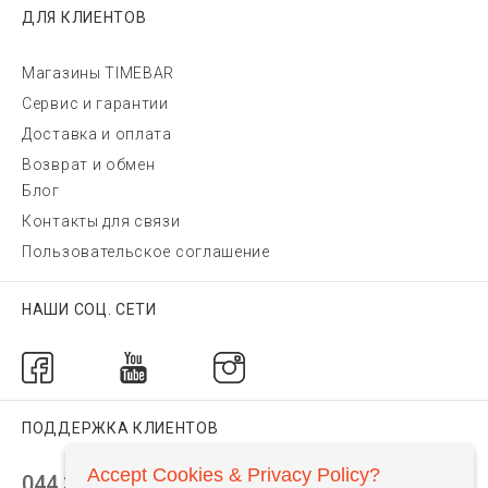
ДЛЯ КЛИЕНТОВ
Магазины TIMEBAR
Сервис и гарантии
Доставка и оплата
Возврат и обмен
Блог
Контакты для связи
Пользовательское соглашение
НАШИ СОЦ. СЕТИ
ПОДДЕРЖКА КЛИЕНТОВ
Accept Cookies & Privacy Policy?
044 392 44 45