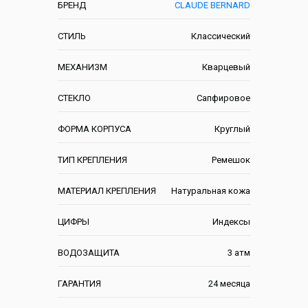
БРЕНД
CLAUDE BERNARD
СТИЛЬ
Классический
МЕХАНИЗМ
Кварцевый
СТЕКЛО
Сапфировое
ФОРМА КОРПУСА
Круглый
ТИП КРЕПЛЕНИЯ
Ремешок
МАТЕРИАЛ КРЕПЛЕНИЯ
Натуральная кожа
ЦИФРЫ
Индексы
ВОДОЗАЩИТА
3 атм
ГАРАНТИЯ
24 месяца