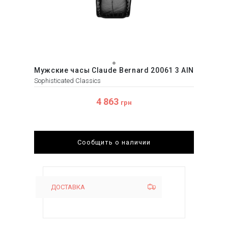
Мужские часы Claude Bernard 20061 3 AIN
Sophisticated Classics
4 863
грн
Сообщить о наличии
ДОСТАВКА