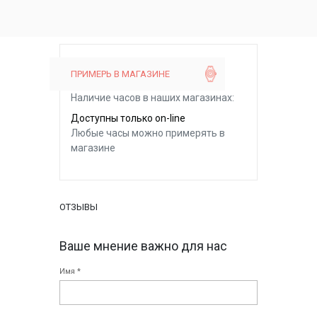
ПРИМЕРЬ В МАГАЗИНЕ
Наличие часов в наших магазинах:
Доступны только on-line
Любые часы можно примерять в
магазине
ОТЗЫВЫ
Ваше мнение важно для нас
Имя *