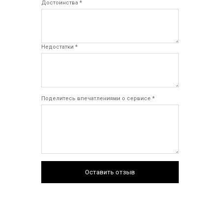
Достоинства *
Недостатки *
Поделитесь впечатлениями о сервисе *
Оставить отзыв