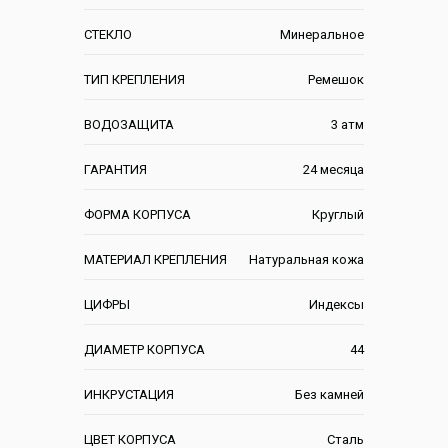
СТЕКЛО
Минеральное
ТИП КРЕПЛЕНИЯ
Ремешок
ВОДОЗАЩИТА
3 атм
ГАРАНТИЯ
24 месяца
ФОРМА КОРПУСА
Круглый
МАТЕРИАЛ КРЕПЛЕНИЯ
Натуральная кожа
ЦИФРЫ
Индексы
ДИАМЕТР КОРПУСА
44
ИНКРУСТАЦИЯ
Без камней
ЦВЕТ КОРПУСА
Сталь