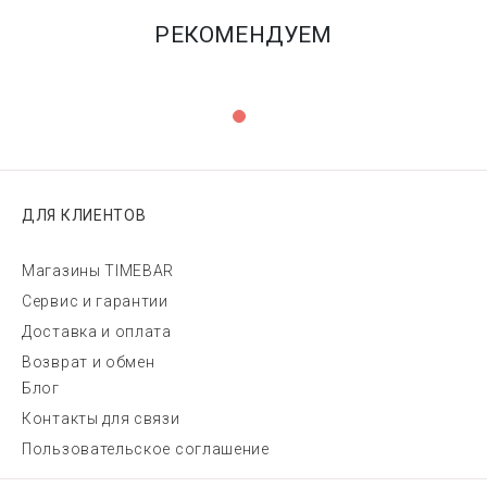
РЕКОМЕНДУЕМ
ДЛЯ КЛИЕНТОВ
Магазины TIMEBAR
Сервис и гарантии
Доставка и оплата
Возврат и обмен
Блог
Контакты для связи
Пользовательское соглашение