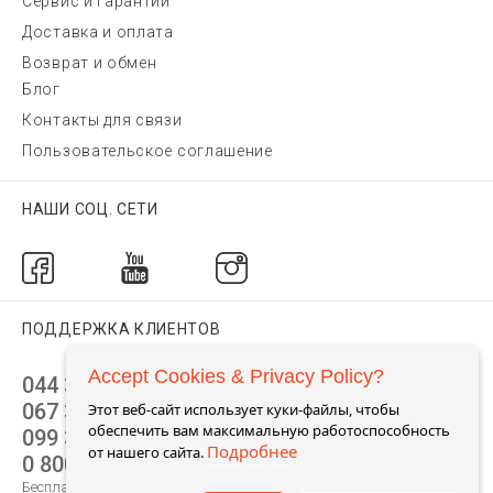
Сервис и гарантии
Доставка и оплата
Возврат и обмен
Блог
Контакты для связи
Пользовательское соглашение
НАШИ СОЦ. СЕТИ
ПОДДЕРЖКА КЛИЕНТОВ
Accept Cookies & Privacy Policy?
044 392 44 45
067 344 14 44 (viber)
Этот веб-сайт использует куки-файлы, чтобы
обеспечить вам максимальную работоспособность
099 399 23 80
Подробнее
от нашего сайта.
0 800 305 805
Бесплатно по Украине