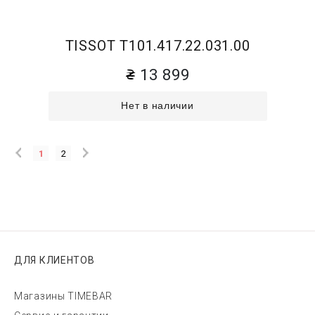
TISSOT T101.417.22.031.00
13 899
Нет в наличии
1
2
ДЛЯ КЛИЕНТОВ
Магазины TIMEBAR