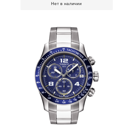
Нет в наличии