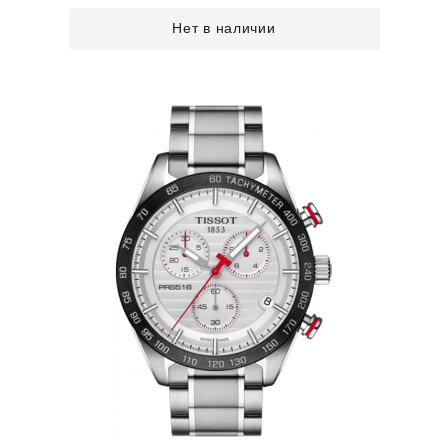
Нет в наличии