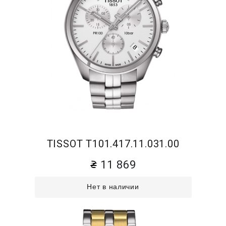
TISSOT T101.417.11.031.00
11 869
Нет в наличии