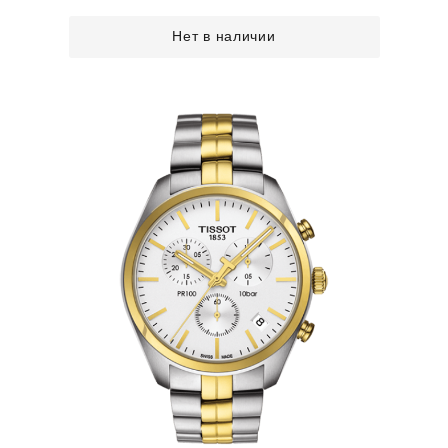
Нет в наличии