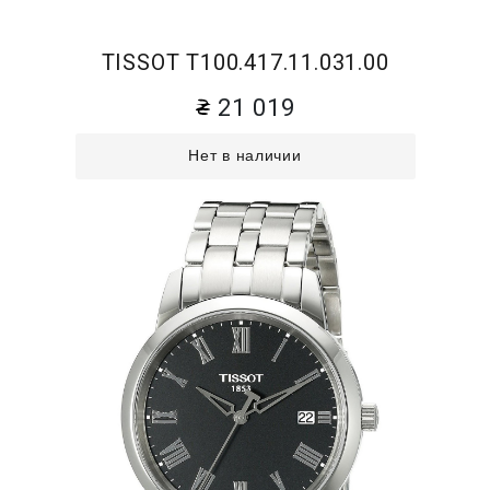
TISSOT T100.417.11.031.00
21 019
Нет в наличии