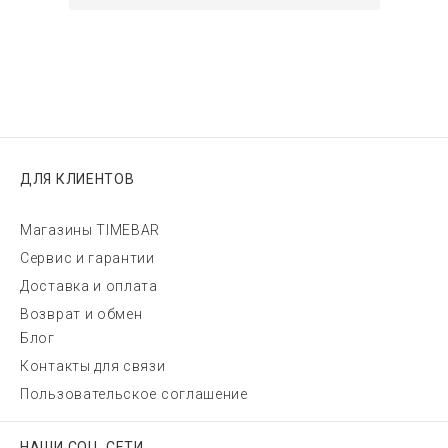
ДЛЯ КЛИЕНТОВ
Магазины TIMEBAR
Сервис и гарантии
Доставка и оплата
Возврат и обмен
Блог
Контакты для связи
Пользовательское соглашение
НАШИ СОЦ. СЕТИ