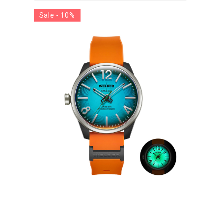
Sale - 10%