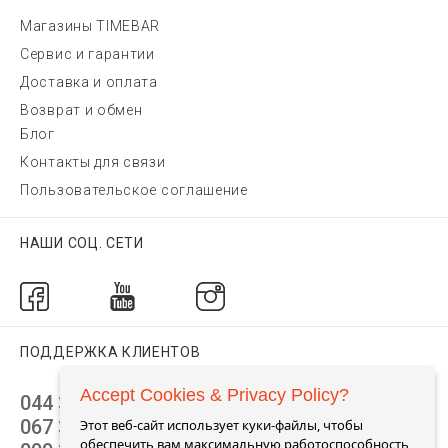
Магазины TIMEBAR
Сервис и гарантии
Доставка и оплата
Возврат и обмен
Блог
Контакты для связи
Пользовательское соглашение
НАШИ СОЦ. СЕТИ
ПОДДЕРЖКА КЛИЕНТОВ
Accept Cookies & Privacy Policy?
044 392 44 45
067 344 14 44 (viber)
Этот веб-сайт использует куки-файлы, чтобы
обеспечить вам максимальную работоспособность