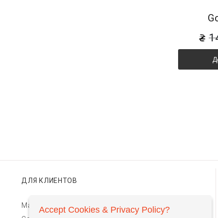
G
1
Д
ДЛЯ КЛИЕНТОВ
Магазины TIMEBAR
Accept Cookies & Privacy Policy?