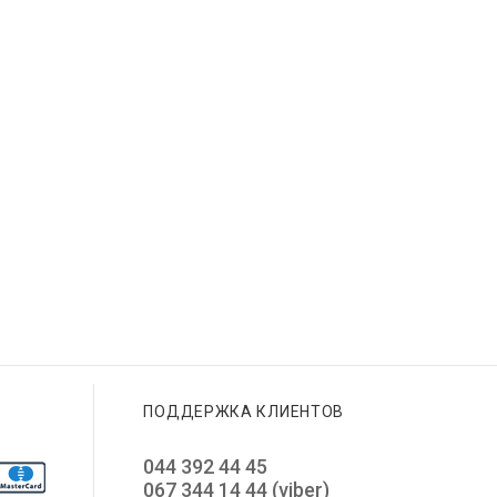
ПОДДЕРЖКА КЛИЕНТОВ
044 392 44 45
067 344 14 44 (viber)