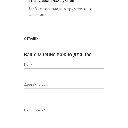
ТРЦ "Ocean Plaza", Киев
Любые часы можно примерять в
магазине
ОТЗЫВЫ
Ваше мнение важно для нас
Имя *
Достоинства *
Недостатки *