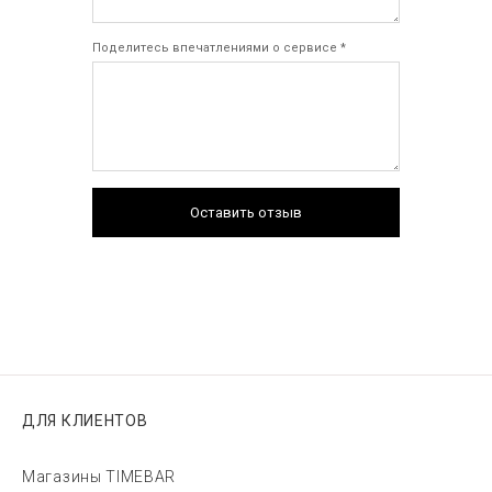
Поделитесь впечатлениями о сервисе *
Оставить отзыв
ДЛЯ КЛИЕНТОВ
Магазины TIMEBAR