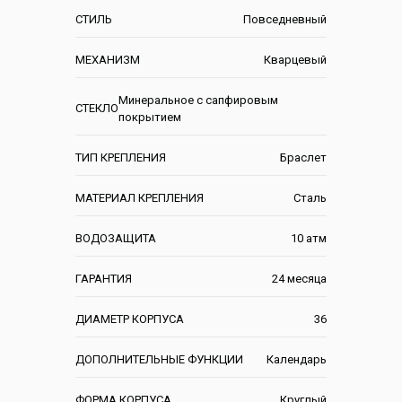
СТИЛЬ
Повседневный
МЕХАНИЗМ
Кварцевый
Минеральное с сапфировым
СТЕКЛО
покрытием
ТИП КРЕПЛЕНИЯ
Браслет
МАТЕРИАЛ КРЕПЛЕНИЯ
Сталь
ВОДОЗАЩИТА
10 атм
ГАРАНТИЯ
24 месяца
ДИАМЕТР КОРПУСА
36
ДОПОЛНИТЕЛЬНЫЕ ФУНКЦИИ
Календарь
ФОРМА КОРПУСА
Круглый