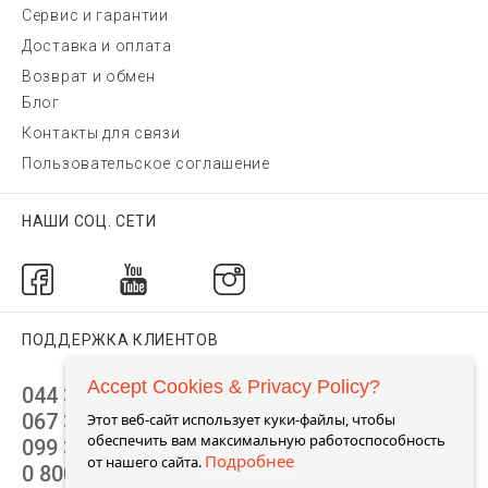
Сервис и гарантии
Доставка и оплата
Возврат и обмен
Блог
Контакты для связи
Пользовательское соглашение
НАШИ СОЦ. СЕТИ
ПОДДЕРЖКА КЛИЕНТОВ
Accept Cookies & Privacy Policy?
044 392 44 45
067 344 14 44 (viber)
Этот веб-сайт использует куки-файлы, чтобы
обеспечить вам максимальную работоспособность
099 399 23 80
Подробнее
от нашего сайта.
0 800 305 805