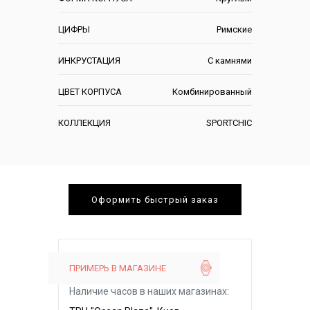
ЦИФРЫ
Римские
ИНКРУСТАЦИЯ
С камнями
ЦВЕТ КОРПУСА
Комбинированный
КОЛЛЕКЦИЯ
SPORTCHIC
Оформить быстрый заказ
ПРИМЕРЬ В МАГАЗИНЕ
Наличие часов в наших магазинах: