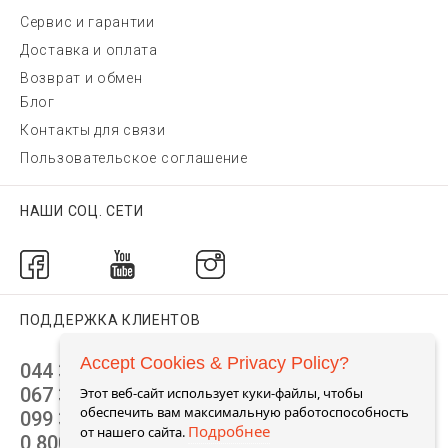
Сервис и гарантии
Доставка и оплата
Возврат и обмен
Блог
Контакты для связи
Пользовательское соглашение
НАШИ СОЦ. СЕТИ
ПОДДЕРЖКА КЛИЕНТОВ
Accept Cookies & Privacy Policy?
044 392 44 45
067 344 14 44 (viber)
Этот веб-сайт использует куки-файлы, чтобы
обеспечить вам максимальную работоспособность
099 399 23 80
Подробнее
от нашего сайта.
0 800 305 805