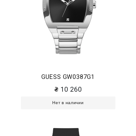
GUESS GW0387G1
10 260
Нет в наличии