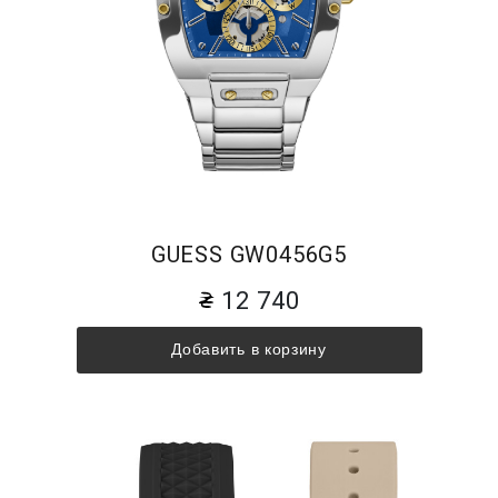
GUESS GW0456G5
12 740
Добавить в корзину