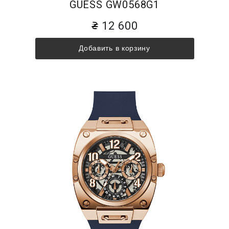
GUESS GW0568G1
12 600
Добавить в корзину