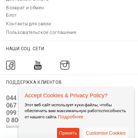
Возврат и обмен
Блог
Контакты для связи
Пользовательское соглашение
НАШИ СОЦ. СЕТИ
ПОДДЕРЖКА КЛИЕНТОВ
Accept Cookies & Privacy Policy?
044 392 44 45
067 344 14 44 (viber)
Этот веб-сайт использует куки-файлы, чтобы
обеспечить вам максимальную работоспособность
099 399 23 80
Подробнее
от нашего сайта.
0 800 305 805
Бесплатно по Украине
Принять
Customise Cookies