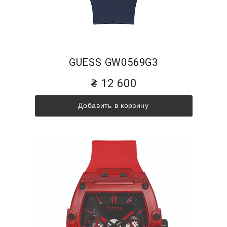
GUESS GW0569G3
12 600
Добавить в корзину