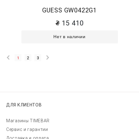
GUESS GW0422G1
15 410
Нет в наличии
1
2
3
ДЛЯ КЛИЕНТОВ
Магазины TIMEBAR
Сервис и гарантии
Доставка и оплата