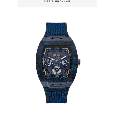
Нет в наличии