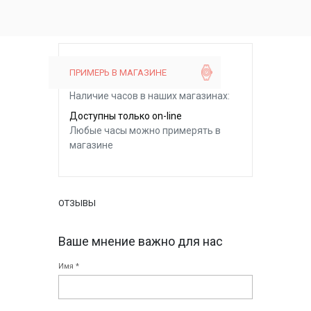
ПРИМЕРЬ В МАГАЗИНЕ
Наличие часов в наших магазинах:
Доступны только on-line
Любые часы можно примерять в
магазине
ОТЗЫВЫ
Ваше мнение важно для нас
Имя *