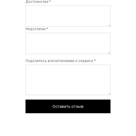
Достоинства *
Недостатки *
Поделитесь впечатлениями о сервисе *
Оставить отзыв