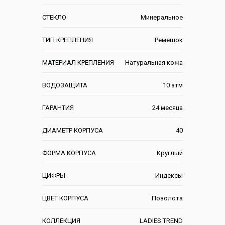
СТЕКЛО
Минеральное
ТИП КРЕПЛЕНИЯ
Ремешок
МАТЕРИАЛ КРЕПЛЕНИЯ
Натуральная кожа
ВОДОЗАЩИТА
10 атм
ГАРАНТИЯ
24 месяца
ДИАМЕТР КОРПУСА
40
ФОРМА КОРПУСА
Круглый
ЦИФРЫ
Индексы
ЦВЕТ КОРПУСА
Позолота
КОЛЛЕКЦИЯ
LADIES TREND