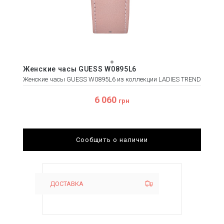
Женские часы GUESS W0895L6
Женские часы GUESS W0895L6 из коллекции LADIES TREND
6 060
грн
Сообщить о наличии
ДОСТАВКА