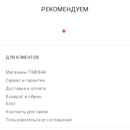
РЕКОМЕНДУЕМ
ДЛЯ КЛИЕНТОВ
Магазины TIMEBAR
Сервис и гарантии
Доставка и оплата
Возврат и обмен
Блог
Контакты для связи
Пользовательское соглашение