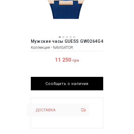
Мужские часы GUESS GW0264G4
Коллекция - NAVIGATOR
11 250
грн
Сообщить о наличии
ДОСТАВКА