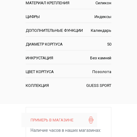
МАТЕРИАЛ КРЕПЛЕНИЯ
Силикон
ЦИФРЫ
Индексы
ДОПОЛНИТЕЛЬНЫЕ ФУНКЦИИ
Календарь
ДИАМЕТР КОРПУСА
50
ИНКРУСТАЦИЯ
Без камней
ЦВЕТ КОРПУСА
Позолота
КОЛЛЕКЦИЯ
GUESS SPORT
ПРИМЕРЬ В МАГАЗИНЕ
Наличие часов в наших магазинах: