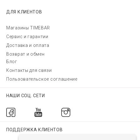
ДЛЯ КЛИЕНТОВ
Магазины TIMEBAR
Сервис и гарантии
Доставка и оплата
Возврат и обмен
Блог
Контакты для связи
Пользовательское соглашение
НАШИ СОЦ. СЕТИ
ПОДДЕРЖКА КЛИЕНТОВ