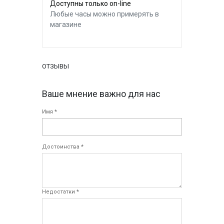
Доступны только on-line
Любые часы можно примерять в
магазине
ОТЗЫВЫ
Ваше мнение важно для нас
Имя *
Достоинства *
Недостатки *