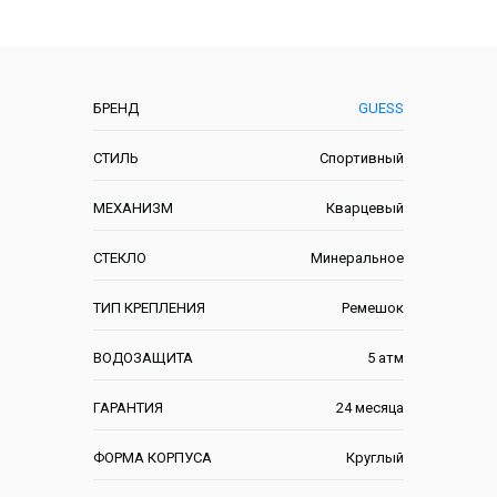
Характеристики
БРЕНД
GUESS
СТИЛЬ
Спортивный
МЕХАНИЗМ
Кварцевый
СТЕКЛО
Минеральное
ТИП КРЕПЛЕНИЯ
Ремешок
ВОДОЗАЩИТА
5 атм
ГАРАНТИЯ
24 месяца
ФОРМА КОРПУСА
Круглый