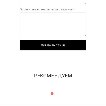
Поделитесь впечатлениями о сервисе *
Оставить отзыв
РЕКОМЕНДУЕМ