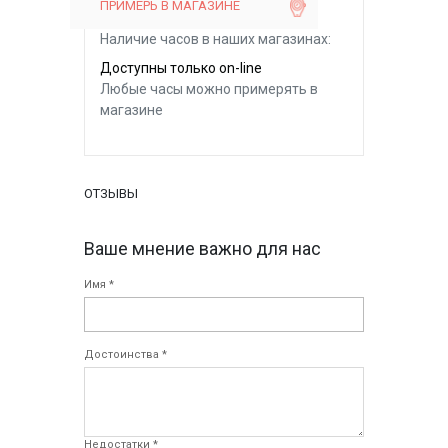
ПРИМЕРЬ В МАГАЗИНЕ
Наличие часов в наших магазинах:
Доступны только on-line
Любые часы можно примерять в
магазине
ОТЗЫВЫ
Ваше мнение важно для нас
Имя *
Достоинства *
Недостатки *