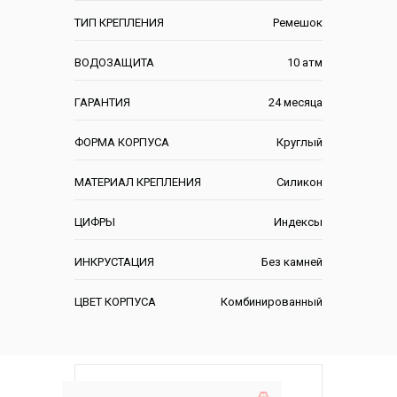
ТИП КРЕПЛЕНИЯ
Ремешок
ВОДОЗАЩИТА
10 атм
ГАРАНТИЯ
24 месяца
ФОРМА КОРПУСА
Круглый
МАТЕРИАЛ КРЕПЛЕНИЯ
Силикон
ЦИФРЫ
Индексы
ИНКРУСТАЦИЯ
Без камней
ЦВЕТ КОРПУСА
Комбинированный