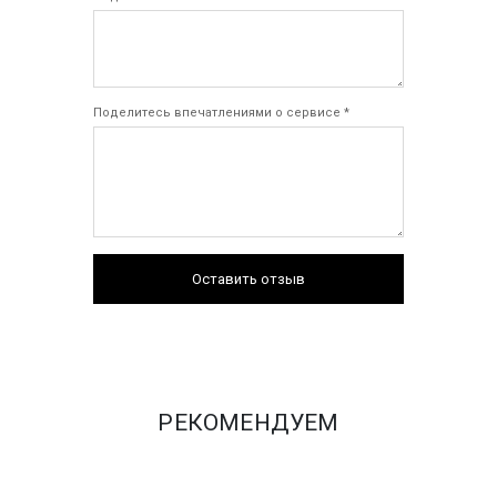
Поделитесь впечатлениями о сервисе *
Оставить отзыв
РЕКОМЕНДУЕМ