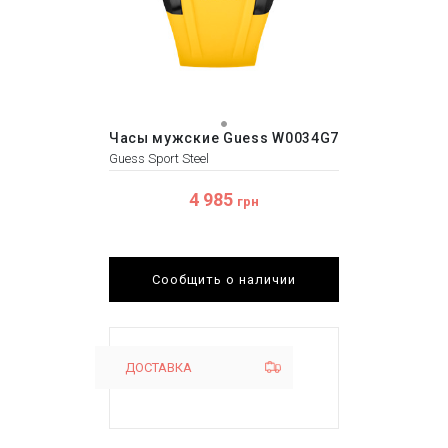
Часы мужские Guess W0034G7
Guess Sport Steel
4 985
грн
Сообщить о наличии
ДОСТАВКА