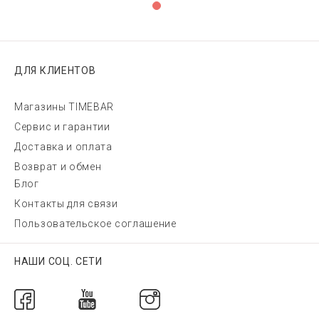
ДЛЯ КЛИЕНТОВ
Магазины TIMEBAR
Сервис и гарантии
Доставка и оплата
Возврат и обмен
Блог
Контакты для связи
Пользовательское соглашение
НАШИ СОЦ. СЕТИ