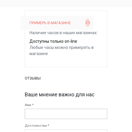
ПРИМЕРЬ В МАГАЗИНЕ
Наличие часов в наших магазинах:
Доступны только on-line
Любые часы можно примерять в
магазине
ОТЗЫВЫ
Ваше мнение важно для нас
Имя *
Достоинства *