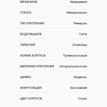
МЕХАНИЗМ
Кварцевый
СТЕКЛО
Минеральное
ТИП КРЕПЛЕНИЯ
Ремешок
ВОДОЗАЩИТА
5 атм
ГАРАНТИЯ
24 месяца
ФОРМА КОРПУСА
Прямоугольный
МАТЕРИАЛ КРЕПЛЕНИЯ
Натуральная кожа
ЦИФРЫ
Индексы
ИНКРУСТАЦИЯ
Без камней
ЦВЕТ КОРПУСА
Сталь