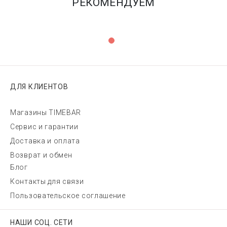
РЕКОМЕНДУЕМ
ДЛЯ КЛИЕНТОВ
Магазины TIMEBAR
Сервис и гарантии
Доставка и оплата
Возврат и обмен
Блог
Контакты для связи
Пользовательское соглашение
НАШИ СОЦ. СЕТИ