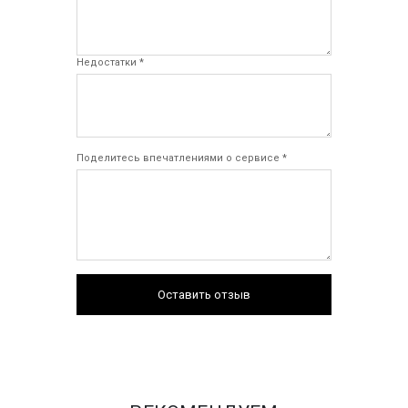
Недостатки *
Поделитесь впечатлениями о сервисе *
Оставить отзыв