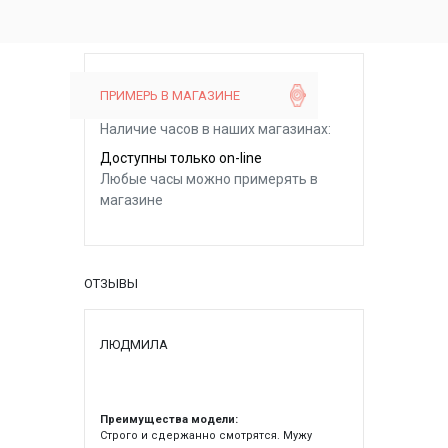
ПРИМЕРЬ В МАГАЗИНЕ
Наличие часов в наших магазинах:
Доступны только on-line
Любые часы можно примерять в
магазине
ОТЗЫВЫ
ЛЮДМИЛА
Преимущества модели:
Строго и сдержанно смотрятся. Мужу