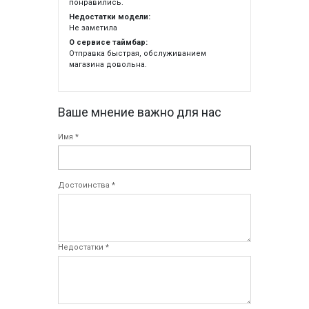
понравились.
Недостатки модели:
Не заметила
О сервисе таймбар:
Отправка быстрая, обслуживанием
магазина довольна.
Ваше мнение важно для нас
Имя *
Достоинства *
Недостатки *