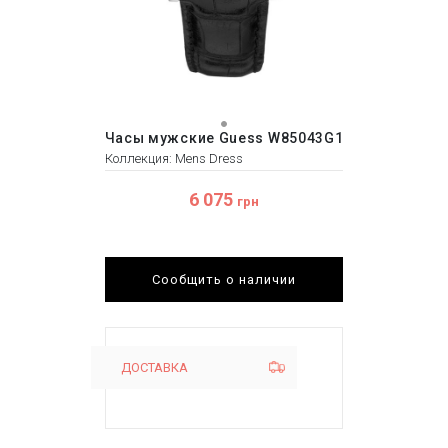
Часы мужские Guess W85043G1
Коллекция: Mens Dress
6 075
грн
Сообщить о наличии
ДОСТАВКА