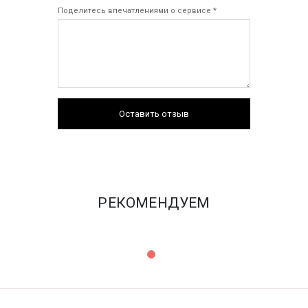
Поделитесь впечатлениями о сервисе *
Оставить отзыв
РЕКОМЕНДУЕМ