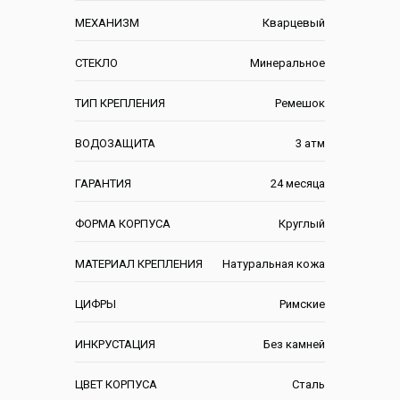
МЕХАНИЗМ
Кварцевый
СТЕКЛО
Минеральное
ТИП КРЕПЛЕНИЯ
Ремешок
ВОДОЗАЩИТА
3 атм
ГАРАНТИЯ
24 месяца
ФОРМА КОРПУСА
Круглый
МАТЕРИАЛ КРЕПЛЕНИЯ
Натуральная кожа
ЦИФРЫ
Римские
ИНКРУСТАЦИЯ
Без камней
ЦВЕТ КОРПУСА
Сталь