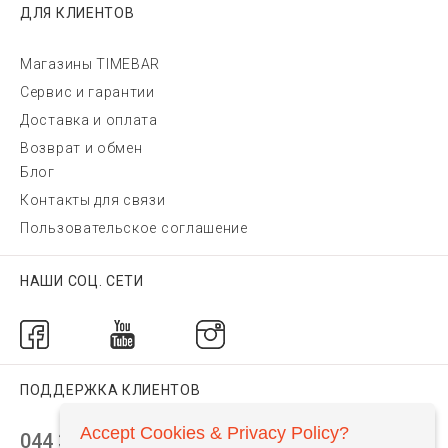
ДЛЯ КЛИЕНТОВ
Магазины TIMEBAR
Сервис и гарантии
Доставка и оплата
Возврат и обмен
Блог
Контакты для связи
Пользовательское соглашение
НАШИ СОЦ. СЕТИ
ПОДДЕРЖКА КЛИЕНТОВ
Accept Cookies & Privacy Policy?
044 392 44 45