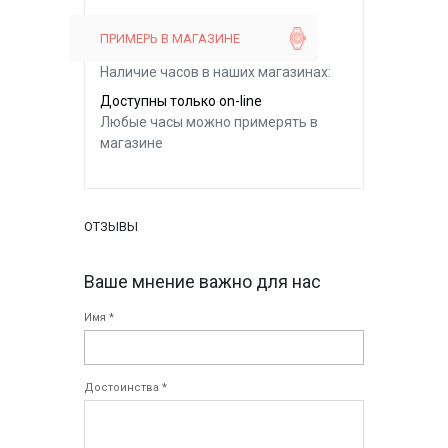
ПРИМЕРЬ В МАГАЗИНЕ
Наличие часов в наших магазинах:
Доступны только on-line
Любые часы можно примерять в
магазине
ОТЗЫВЫ
Ваше мнение важно для нас
Имя *
Достоинства *