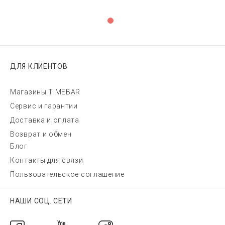
ДЛЯ КЛИЕНТОВ
Магазины TIMEBAR
Сервис и гарантии
Доставка и оплата
Возврат и обмен
Блог
Контакты для связи
Пользовательское соглашение
НАШИ СОЦ. СЕТИ