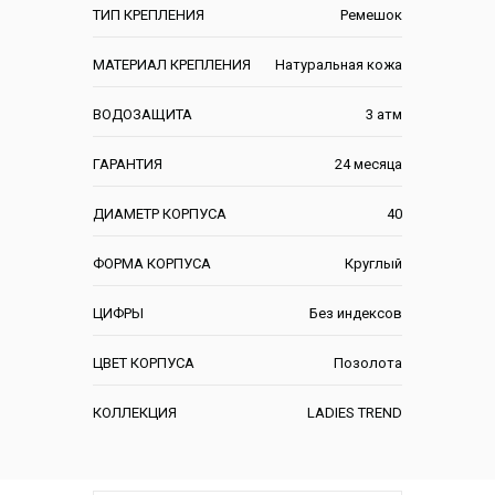
ТИП КРЕПЛЕНИЯ
Ремешок
МАТЕРИАЛ КРЕПЛЕНИЯ
Натуральная кожа
ВОДОЗАЩИТА
3 атм
ГАРАНТИЯ
24 месяца
ДИАМЕТР КОРПУСА
40
ФОРМА КОРПУСА
Круглый
ЦИФРЫ
Без индексов
ЦВЕТ КОРПУСА
Позолота
КОЛЛЕКЦИЯ
LADIES TREND