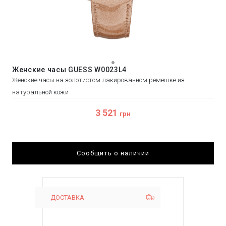
Женские часы GUESS W0023L4
Женские часы на золотистом лакированном ремешке из
натуральной кожи
3 521
грн
Сообщить о наличии
ДОСТАВКА