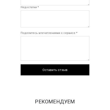
Недостатки *
Поделитесь впечатлениями о сервисе *
Оставить отзыв
РЕКОМЕНДУЕМ