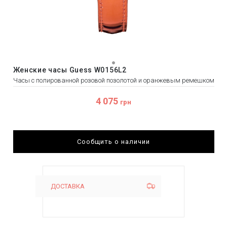
Женские часы Guess W0156L2
Часы с полированной розовой позолотой и оранжевым ремешком
4 075
грн
Сообщить о наличии
ДОСТАВКА