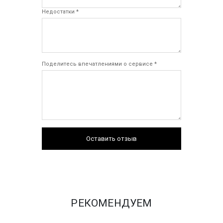
Недостатки *
Поделитесь впечатлениями о сервисе *
Оставить отзыв
РЕКОМЕНДУЕМ