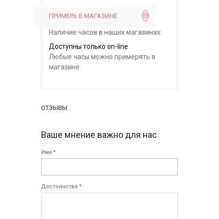
ПРИМЕРЬ В МАГАЗИНЕ
Наличие часов в наших магазинах:
Доступны только on-line
Любые часы можно примерять в
магазине
ОТЗЫВЫ
Ваше мнение важно для нас
Имя *
Достоинства *