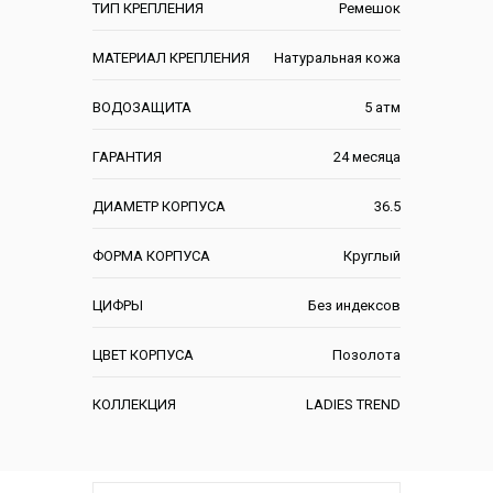
ТИП КРЕПЛЕНИЯ
Ремешок
МАТЕРИАЛ КРЕПЛЕНИЯ
Натуральная кожа
ВОДОЗАЩИТА
5 атм
ГАРАНТИЯ
24 месяца
ДИАМЕТР КОРПУСА
36.5
ФОРМА КОРПУСА
Круглый
ЦИФРЫ
Без индексов
ЦВЕТ КОРПУСА
Позолота
КОЛЛЕКЦИЯ
LADIES TREND