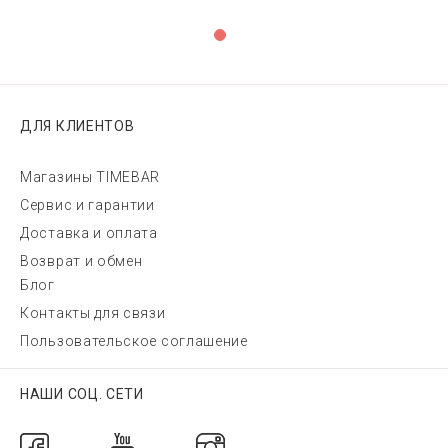
ДЛЯ КЛИЕНТОВ
Магазины TIMEBAR
Сервис и гарантии
Доставка и оплата
Возврат и обмен
Блог
Контакты для связи
Пользовательское соглашение
НАШИ СОЦ. СЕТИ