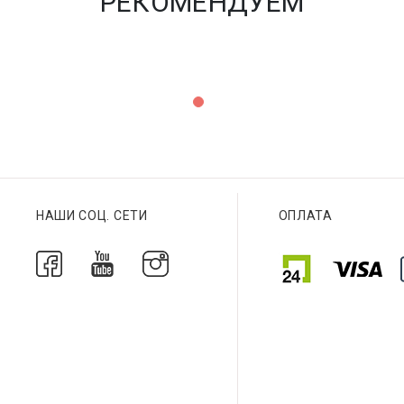
РЕКОМЕНДУЕМ
НАШИ СОЦ. СЕТИ
ОПЛАТА