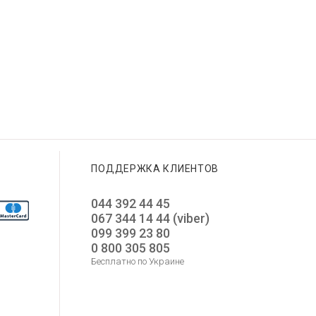
ПОДДЕРЖКА КЛИЕНТОВ
044 392 44 45
067 344 14 44 (viber)
099 399 23 80
0 800 305 805
Бесплатно по Украине