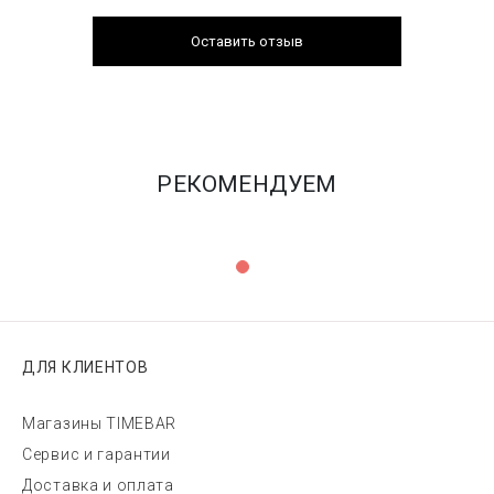
Оставить отзыв
РЕКОМЕНДУЕМ
ДЛЯ КЛИЕНТОВ
Магазины TIMEBAR
Сервис и гарантии
Доставка и оплата