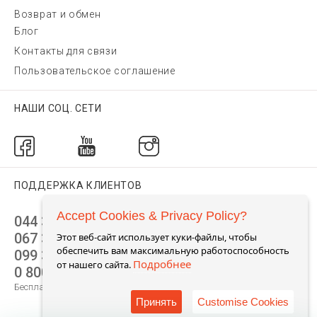
Возврат и обмен
Блог
Контакты для связи
Пользовательское соглашение
НАШИ СОЦ. СЕТИ
ПОДДЕРЖКА КЛИЕНТОВ
Accept Cookies & Privacy Policy?
044 392 44 45
067 344 14 44 (viber)
Этот веб-сайт использует куки-файлы, чтобы
обеспечить вам максимальную работоспособность
099 399 23 80
Подробнее
от нашего сайта.
0 800 305 805
Бесплатно по Украине
Принять
Customise Cookies