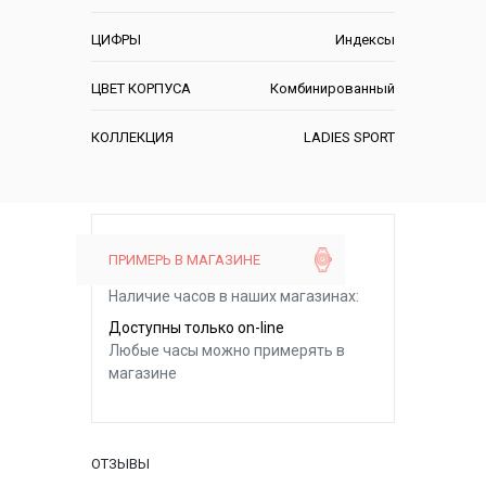
ЦИФРЫ
Индексы
ЦВЕТ КОРПУСА
Комбинированный
КОЛЛЕКЦИЯ
LADIES SPORT
ПРИМЕРЬ В МАГАЗИНЕ
Наличие часов в наших магазинах:
Доступны только on-line
Любые часы можно примерять в
магазине
ОТЗЫВЫ