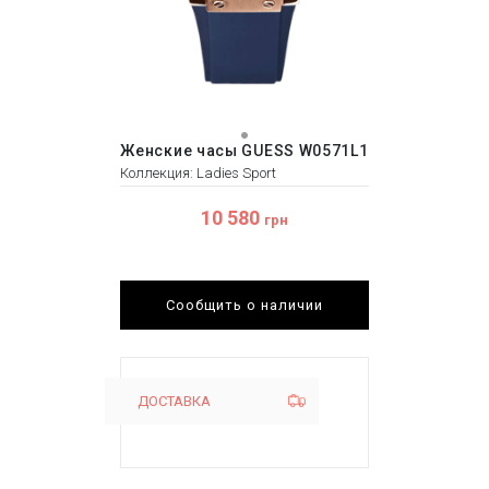
Женские часы GUESS W0571L1
Коллекция: Ladies Sport
10 580
грн
Сообщить о наличии
ДОСТАВКА