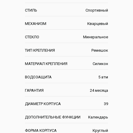
СТИЛЬ
Спортивный
МЕХАНИЗМ
Кварцевый
СТЕКЛО
Минеральное
ТИП КРЕПЛЕНИЯ
Ремешок
МАТЕРИАЛ КРЕПЛЕНИЯ
Силикон
ВОДОЗАЩИТА
5 атм
ГАРАНТИЯ
24 месяца
ДИАМЕТР КОРПУСА
39
ДОПОЛНИТЕЛЬНЫЕ ФУНКЦИИ
Календарь
ФОРМА КОРПУСА
Круглый