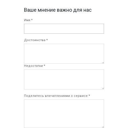
Ваше мнение важно для нас
Имя *
Достоинства *
Недостатки *
Поделитесь впечатлениями о сервисе *