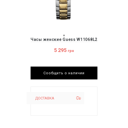
Часы женские Guess W11068L2
5 295
грн
Сообщить о наличии
ДОСТАВКА