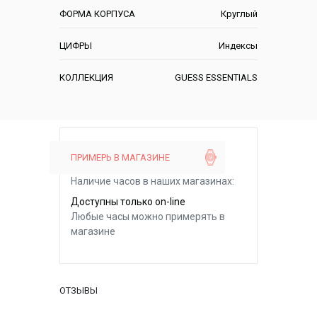
ФОРМА КОРПУСА
Круглый
ЦИФРЫ
Индексы
КОЛЛЕКЦИЯ
GUESS ESSENTIALS
ПРИМЕРЬ В МАГАЗИНЕ
Наличие часов в наших магазинах:
Доступны только on-line
Любые часы можно примерять в
магазине
ОТЗЫВЫ