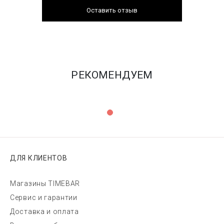
Оставить отзыв
РЕКОМЕНДУЕМ
ДЛЯ КЛИЕНТОВ
Магазины TIMEBAR
Сервис и гарантии
Доставка и оплата