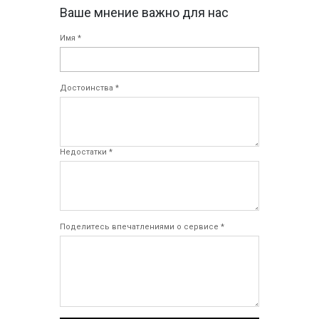
Ваше мнение важно для нас
Имя *
Достоинства *
Недостатки *
Поделитесь впечатлениями о сервисе *