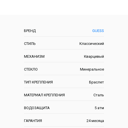
Описание
Характеристики
БРЕНД
GUESS
СТИЛЬ
Классический
МЕХАНИЗМ
Кварцевый
СТЕКЛО
Минеральное
ТИП КРЕПЛЕНИЯ
Браслет
МАТЕРИАЛ КРЕПЛЕНИЯ
Сталь
ВОДОЗАЩИТА
5 атм
ГАРАНТИЯ
24 месяца