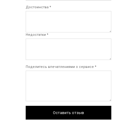
Достоинства *
Недостатки *
Поделитесь впечатлениями о сервисе *
Оставить отзыв