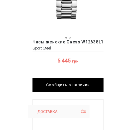
Часы женские Guess W12638L1
Sport Steel
5 445
грн
Сообщить о наличии
ДОСТАВКА