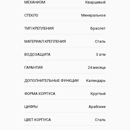
МЕХАНИЗМ
Кварцевый
СТЕКЛО
Минеральное
ТИП КРЕПЛЕНИЯ
Браслет
МАТЕРИАЛ КРЕПЛЕНИЯ
Сталь
ВОДОЗАЩИТА
3 атм
ГАРАНТИЯ
24 месяца
ДОПОЛНИТЕЛЬНЫЕ ФУНКЦИИ
Календарь
ФОРМА КОРПУСА
Круглый
ЦИФРЫ
Арабские
ЦВЕТ КОРПУСА
Сталь