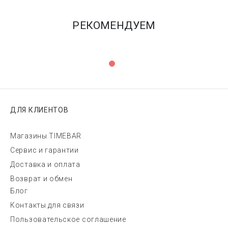
РЕКОМЕНДУЕМ
ДЛЯ КЛИЕНТОВ
Магазины TIMEBAR
Сервис и гарантии
Доставка и оплата
Возврат и обмен
Блог
Контакты для связи
Пользовательское соглашение