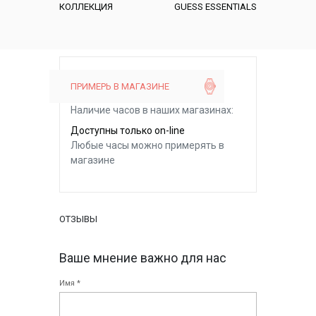
КОЛЛЕКЦИЯ
GUESS ESSENTIALS
ПРИМЕРЬ В МАГАЗИНЕ
Наличие часов в наших магазинах:
Доступны только on-line
Любые часы можно примерять в
магазине
ОТЗЫВЫ
Ваше мнение важно для нас
Имя *