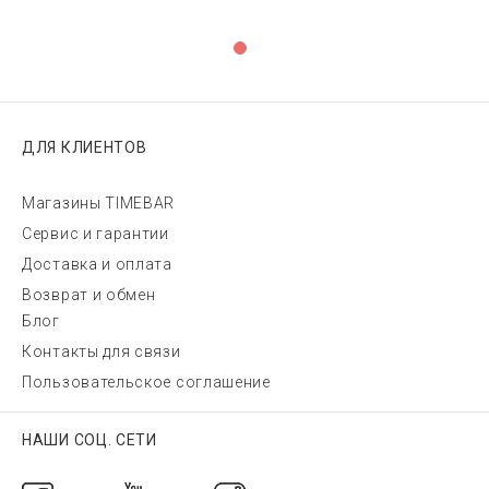
ДЛЯ КЛИЕНТОВ
Магазины TIMEBAR
Сервис и гарантии
Доставка и оплата
Возврат и обмен
Блог
Контакты для связи
Пользовательское соглашение
НАШИ СОЦ. СЕТИ