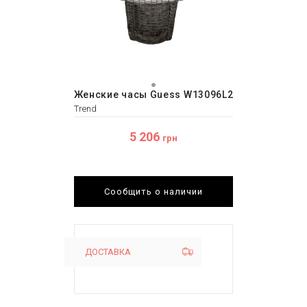
Женские часы Guess W13096L2
Trend
5 206
грн
Сообщить о наличии
ДОСТАВКА