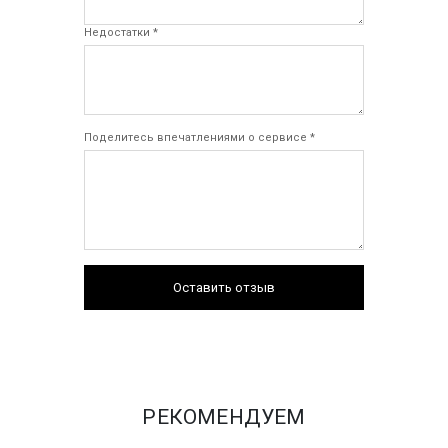
Недостатки *
Поделитесь впечатлениями о сервисе *
Оставить отзыв
РЕКОМЕНДУЕМ