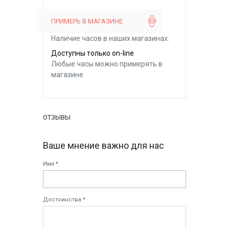
ПРИМЕРЬ В МАГАЗИНЕ
Наличие часов в наших магазинах:
Доступны только on-line
Любые часы можно примерять в
магазине
ОТЗЫВЫ
Ваше мнение важно для нас
Имя *
Достоинства *