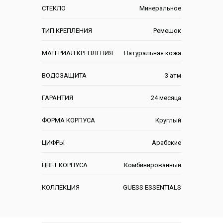
СТЕКЛО
Минеральное
ТИП КРЕПЛЕНИЯ
Ремешок
МАТЕРИАЛ КРЕПЛЕНИЯ
Натуральная кожа
ВОДОЗАЩИТА
3 атм
ГАРАНТИЯ
24 месяца
ФОРМА КОРПУСА
Круглый
ЦИФРЫ
Арабские
ЦВЕТ КОРПУСА
Комбинированный
КОЛЛЕКЦИЯ
GUESS ESSENTIALS