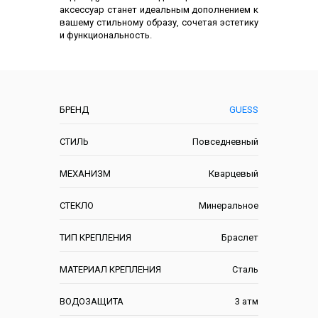
аксессуар станет идеальным дополнением к
вашему стильному образу, сочетая эстетику
и функциональность.
Характеристики
БРЕНД
GUESS
СТИЛЬ
Повседневный
МЕХАНИЗМ
Кварцевый
СТЕКЛО
Минеральное
ТИП КРЕПЛЕНИЯ
Браслет
МАТЕРИАЛ КРЕПЛЕНИЯ
Сталь
ВОДОЗАЩИТА
3 атм