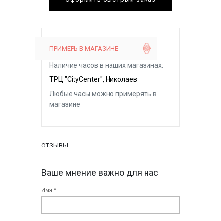
ПРИМЕРЬ В МАГАЗИНЕ
Наличие часов в наших магазинах:
ТРЦ "CityCenter", Николаев
Любые часы можно примерять в
магазине
ОТЗЫВЫ
Ваше мнение важно для нас
Имя *