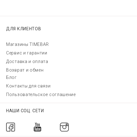
ДЛЯ КЛИЕНТОВ
Магазины TIMEBAR
Сервис и гарантии
Доставка и оплата
Возврат и обмен
Блог
Контакты для связи
Пользовательское соглашение
НАШИ СОЦ. СЕТИ