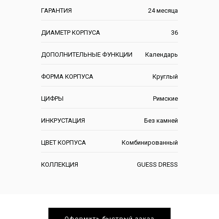
ГАРАНТИЯ
24 месяца
ДИАМЕТР КОРПУСА
36
ДОПОЛНИТЕЛЬНЫЕ ФУНКЦИИ
Календарь
ФОРМА КОРПУСА
Круглый
ЦИФРЫ
Римские
ИНКРУСТАЦИЯ
Без камней
ЦВЕТ КОРПУСА
Комбинированный
КОЛЛЕКЦИЯ
GUESS DRESS
Оформить быстрый заказ