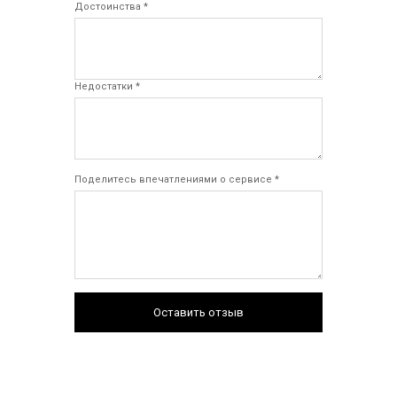
Достоинства *
Недостатки *
Поделитесь впечатлениями о сервисе *
Оставить отзыв