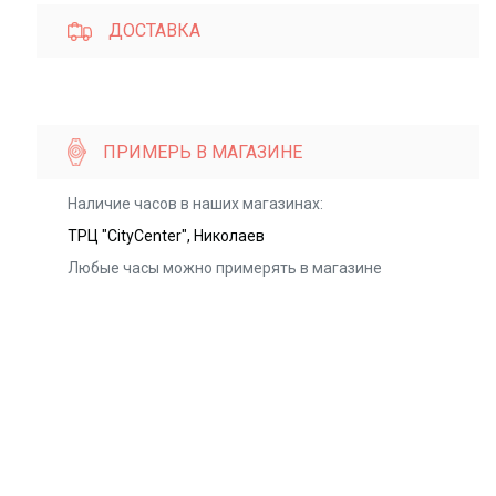
ДОСТАВКА
ПРИМЕРЬ В МАГАЗИНЕ
Наличие часов в наших магазинах:
ТРЦ "CityCenter", Николаев
Любые часы можно примерять в магазине