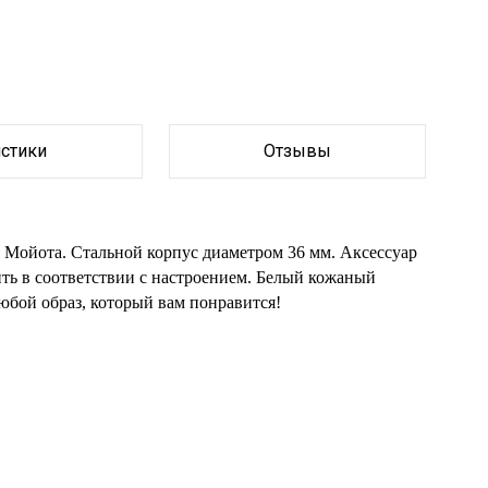
истики
Отзывы
ойота. Стальной корпус диаметром 36 мм. Аксессуар
ть в соответствии с настроением. Белый кожаный
бой образ, который вам понравится!