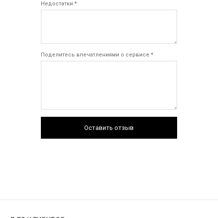
Недостатки *
Поделитесь впечатлениями о сервисе *
Оставить отзыв