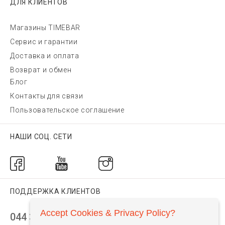
ДЛЯ КЛИЕНТОВ
Магазины TIMEBAR
Сервис и гарантии
Доставка и оплата
Возврат и обмен
Блог
Контакты для связи
Пользовательское соглашение
НАШИ СОЦ. СЕТИ
ПОДДЕРЖКА КЛИЕНТОВ
Accept Cookies & Privacy Policy?
044 392 44 45