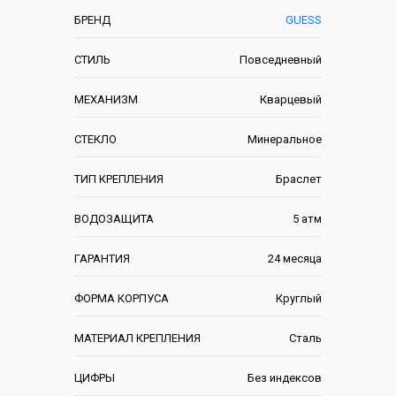
БРЕНД
GUESS
СТИЛЬ
Повседневный
МЕХАНИЗМ
Кварцевый
СТЕКЛО
Минеральное
ТИП КРЕПЛЕНИЯ
Браслет
ВОДОЗАЩИТА
5 атм
ГАРАНТИЯ
24 месяца
ФОРМА КОРПУСА
Круглый
МАТЕРИАЛ КРЕПЛЕНИЯ
Сталь
ЦИФРЫ
Без индексов