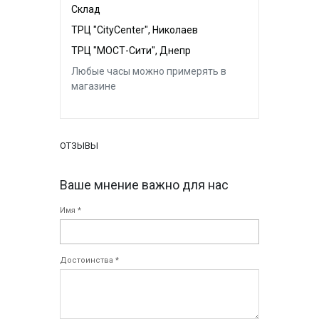
Склад
ТРЦ "CityCenter", Николаев
ТРЦ "МОСТ-Сити", Днепр
Любые часы можно примерять в
магазине
ОТЗЫВЫ
Ваше мнение важно для нас
Имя *
Достоинства *