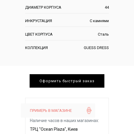
ДИАМЕТР КОРПУСА
44
ИНКРУСТАЦИЯ
С камнями
ЦВЕТ КОРПУСА
Сталь
КОЛЛЕКЦИЯ
GUESS DRESS
Оформить быстрый заказ
ПРИМЕРЬ В МАГАЗИНЕ
Наличие часов в наших магазинах:
ТРЦ "Ocean Plaza", Киев