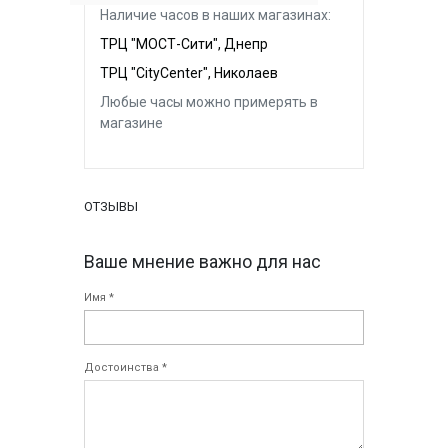
Наличие часов в наших магазинах:
ТРЦ "МОСТ-Сити", Днепр
ТРЦ "CityCenter", Николаев
Любые часы можно примерять в
магазине
ОТЗЫВЫ
Ваше мнение важно для нас
Имя *
Достоинства *