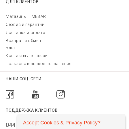
ДЛЯ КЛИЕНТОВ
Магазины TIMEBAR
Сервис и гарантии
Доставка и оплата
Возврат и обмен
Блог
Контакты для связи
Пользовательское соглашение
НАШИ СОЦ. СЕТИ
ПОДДЕРЖКА КЛИЕНТОВ
Accept Cookies & Privacy Policy?
044 392 44 45