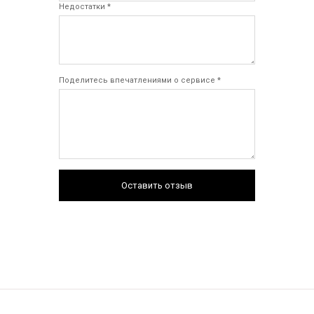
Недостатки *
Поделитесь впечатлениями о сервисе *
Оставить отзыв