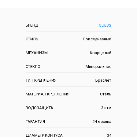
Характеристики
БРЕНД
GUESS
СТИЛЬ
Повседневный
МЕХАНИЗМ
Кварцевый
СТЕКЛО
Минеральное
ТИП КРЕПЛЕНИЯ
Браслет
МАТЕРИАЛ КРЕПЛЕНИЯ
Сталь
ВОДОЗАЩИТА
3 атм
ГАРАНТИЯ
24 месяца
ДИАМЕТР КОРПУСА
34