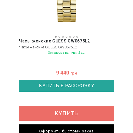
Часы женские GUESS GW0675L2
Часы женские GUESS GW0675L2
Осталось в наличии 2 ед.
9 440
грн
КУПИТЬ В РАССРОЧКУ
КУПИТЬ
Оформить быстрый заказ