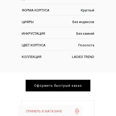
ФОРМА КОРПУСА
Круглый
ЦИФРЫ
Без индексов
ИНКРУСТАЦИЯ
Без камней
ЦВЕТ КОРПУСА
Позолота
КОЛЛЕКЦИЯ
LADIES TREND
Оформить быстрый заказ
ПРИМЕРЬ В МАГАЗИНЕ