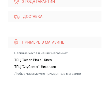
2 ГОДА ГАРАНТИИ
ДОСТАВКА
ПРИМЕРЬ В МАГАЗИНЕ
Наличие часов в наших магазинах:
ТРЦ "Ocean Plaza", Киев
ТРЦ "CityCenter", Николаев
Любые часы можно примерять в магазине