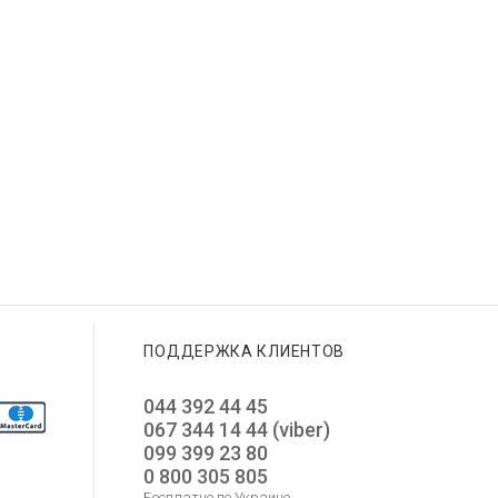
ПОДДЕРЖКА КЛИЕНТОВ
044 392 44 45
067 344 14 44 (viber)
099 399 23 80
0 800 305 805
Бесплатно по Украине