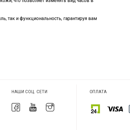
кожи, что позволяет изменять вид часов в
иль, так и функциональность, гарантируя вам
НАШИ СОЦ. СЕТИ
ОПЛАТА