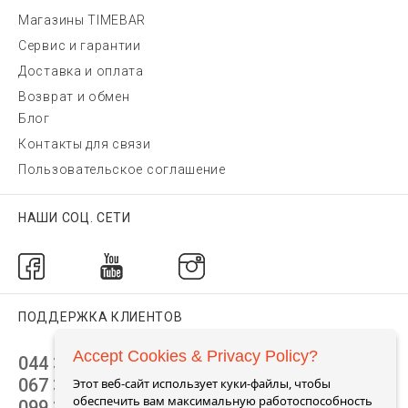
Магазины TIMEBAR
Сервис и гарантии
Доставка и оплата
Возврат и обмен
Блог
Контакты для связи
Пользовательское соглашение
НАШИ СОЦ. СЕТИ
ПОДДЕРЖКА КЛИЕНТОВ
Accept Cookies & Privacy Policy?
044 392 44 45
067 344 14 44 (viber)
Этот веб-сайт использует куки-файлы, чтобы
обеспечить вам максимальную работоспособность
099 399 23 80