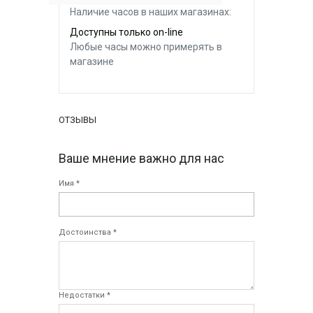
Наличие часов в наших магазинах:
Доступны только on-line
Любые часы можно примерять в
магазине
ОТЗЫВЫ
Ваше мнение важно для нас
Имя *
Достоинства *
Недостатки *