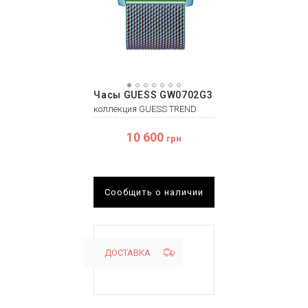
Часы GUESS GW0702G3
коллекция GUESS TREND
10 600
грн
Сообщить о наличии
ДОСТАВКА