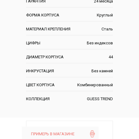
ГАРАНТИЯ
24 месяца
ФОРМА КОРПУСА
Круглый
МАТЕРИАЛ КРЕПЛЕНИЯ
Сталь
ЦИФРЫ
Без индексов
ДИАМЕТР КОРПУСА
44
ИНКРУСТАЦИЯ
Без камней
ЦВЕТ КОРПУСА
Комбинированный
КОЛЛЕКЦИЯ
GUESS TREND
ПРИМЕРЬ В МАГАЗИНЕ