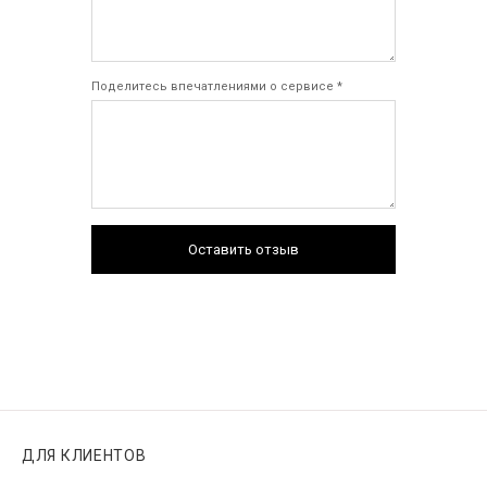
Поделитесь впечатлениями о сервисе *
Оставить отзыв
ДЛЯ КЛИЕНТОВ