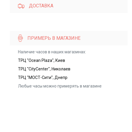
ДОСТАВКА
ПРИМЕРЬ В МАГАЗИНЕ
Наличие часов в наших магазинах:
ТРЦ "Ocean Plaza", Киев
ТРЦ "CityCenter", Николаев
ТРЦ "МОСТ-Сити", Днепр
Любые часы можно примерять в магазине