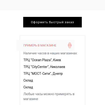
Оформить быстрый заказ
ПРИМЕРЬ В МАГАЗИНЕ
Наличие часов в наших магазинах:
ТРЦ "Ocean Plaza", Киев
ТРЦ "CityCenter", Николаев
ТРЦ "МОСТ-Сити", Днепр
Склад
Склад
Любые часы можно примерять в
магазине