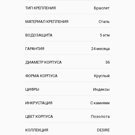
ТИП КРЕПЛЕНИЯ
Браслет
МАТЕРИАЛ КРЕПЛЕНИЯ
Сталь
ВОДОЗАЩИТА
5 атм
ГАРАНТИЯ
24 месяца
ДИАМЕТР КОРПУСА
36
ФОРМА КОРПУСА
Круглый
ЦИФРЫ
Индексы
ИНКРУСТАЦИЯ
С камнями
ЦВЕТ КОРПУСА
Позолота
КОЛЛЕКЦИЯ
DESIRE