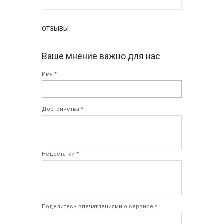
ОТЗЫВЫ
Ваше мнение важно для нас
Имя *
Достоинства *
Недостатки *
Поделитесь впечатлениями о сервисе *