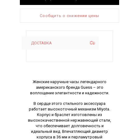
Сообщить о снижении цены
ДОСТАВКА
Описание
Женские наручные часы легендарного
американского бренда Guess – это
воплощение элегантности и надежности.
В сердце этого стильного аксессуара
работает высокоточный механизм Miyota.
Корпус и браслет изготовлены из
высококачественной нержавеющей стали,
что обеспечивает долговечность и
идеальный вид. Впечатляющий диаметр
корпуса в 36 мм и перламутровый