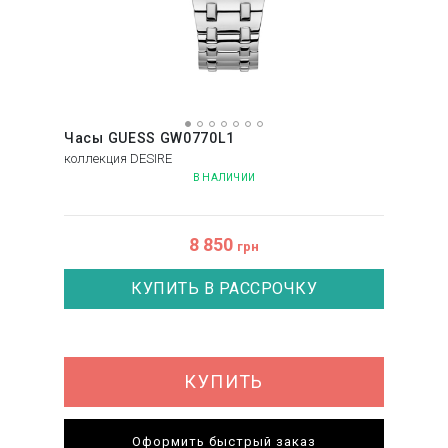
Часы GUESS GW0770L1
коллекция DESIRE
В НАЛИЧИИ
8 850
грн
КУПИТЬ В РАССРОЧКУ
КУПИТЬ
Оформить быстрый заказ