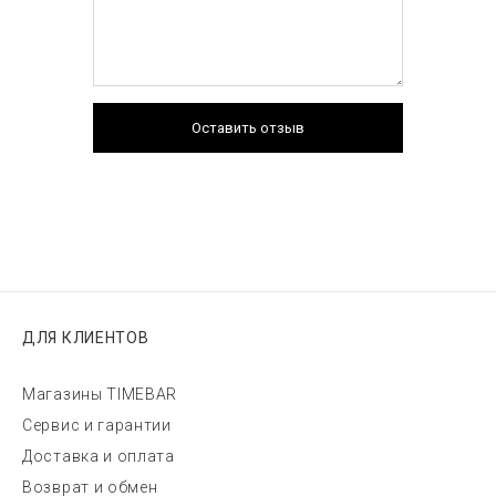
Оставить отзыв
ДЛЯ КЛИЕНТОВ
Магазины TIMEBAR
Сервис и гарантии
Доставка и оплата
Возврат и обмен