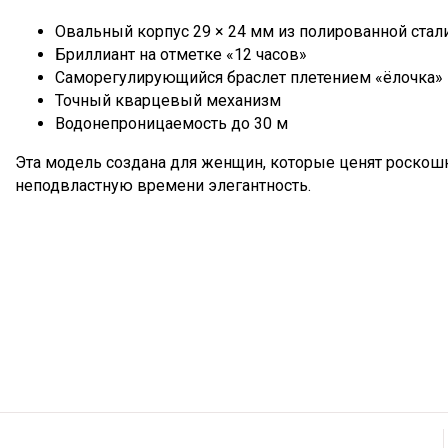
Овальный корпус 29 × 24 мм из полированной стали
Бриллиант на отметке «12 часов»
Саморегулирующийся браслет плетением «ёлочка»
Точный кварцевый механизм
Водонепроницаемость до 30 м
Эта модель создана для женщин, которые ценят роскошн
неподвластную времени элегантность.