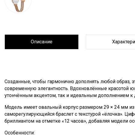
Описание
Характер
Описание
Созданные, чтобы гармонично дополнять любой образ, э
современную элегантность. Вдохновлённые красотой юв
утончённым акцентом, так и идеальным дополнением к 
Модель имеет овальный корпус размером 29 × 24 мм из 
саморегулирующийся браслет с текстурой «ёлочка». Циф
бриллиантом на отметке «12 часов», добавляя модели о
Особенности: