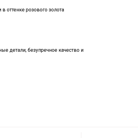
 в оттенке розового золота
ые детали, безупречное качество и