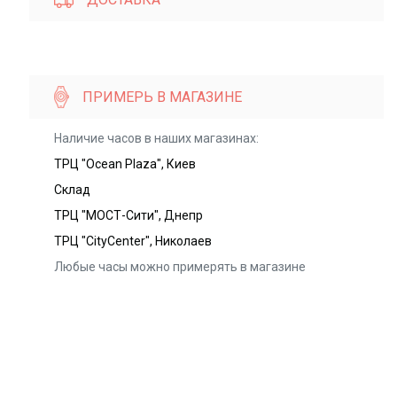
ПРИМЕРЬ В МАГАЗИНЕ
Наличие часов в наших магазинах:
ТРЦ "Ocean Plaza", Киев
Склад
ТРЦ "МОСТ-Сити", Днепр
ТРЦ "CityCenter", Николаев
Любые часы можно примерять в магазине