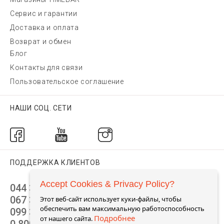
Сервис и гарантии
Доставка и оплата
Возврат и обмен
Блог
Контакты для связи
Пользовательское соглашение
НАШИ СОЦ. СЕТИ
ПОДДЕРЖКА КЛИЕНТОВ
Accept Cookies & Privacy Policy?
044 392 44 45
067 344 14 44 (viber)
Этот веб-сайт использует куки-файлы, чтобы
обеспечить вам максимальную работоспособность
099 399 23 80
Подробнее
от нашего сайта.