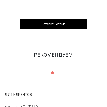
Оставить отзыв
РЕКОМЕНДУЕМ
ДЛЯ КЛИЕНТОВ
Магазины TIMEBAR