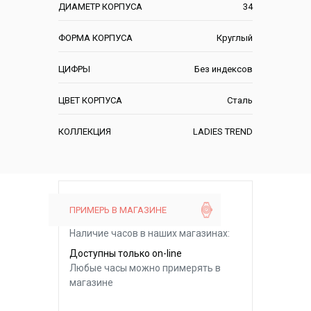
ДИАМЕТР КОРПУСА
34
ФОРМА КОРПУСА
Круглый
ЦИФРЫ
Без индексов
ЦВЕТ КОРПУСА
Сталь
КОЛЛЕКЦИЯ
LADIES TREND
ПРИМЕРЬ В МАГАЗИНЕ
Наличие часов в наших магазинах:
Доступны только on-line
Любые часы можно примерять в
магазине