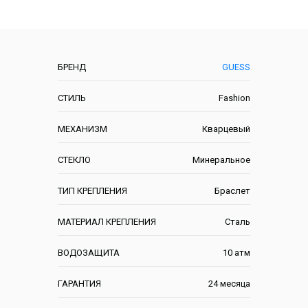
Характеристики
БРЕНД
GUESS
СТИЛЬ
Fashion
МЕХАНИЗМ
Кварцевый
СТЕКЛО
Минеральное
ТИП КРЕПЛЕНИЯ
Браслет
МАТЕРИАЛ КРЕПЛЕНИЯ
Сталь
ВОДОЗАЩИТА
10 атм
ГАРАНТИЯ
24 месяца