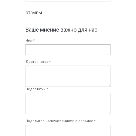
ОТЗЫВЫ
Ваше мнение важно для нас
Имя *
Достоинства *
Недостатки *
Поделитесь впечатлениями о сервисе *