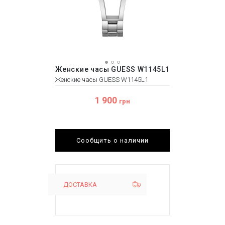
Женские часы GUESS W1145L1
Женские часы GUESS W1145L1
1 900
грн
Сообщить о наличии
ДОСТАВКА