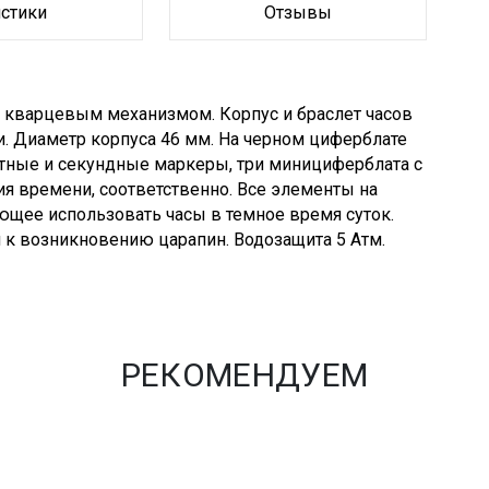
истики
Отзывы
 кварцевым механизмом. Корпус и браслет часов
 Диаметр корпуса 46 мм. На черном циферблате
ные и секундные маркеры, три минициферблата с
я времени, соответственно. Все элементы на
щее использовать часы в темное время суток.
к возникновению царапин. Водозащита 5 Атм.
РЕКОМЕНДУЕМ