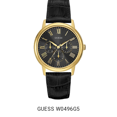
GUESS W0496G5