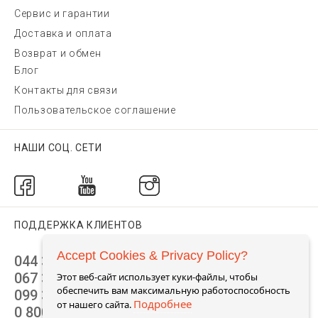
Сервис и гарантии
Доставка и оплата
Возврат и обмен
Блог
Контакты для связи
Пользовательское соглашение
НАШИ СОЦ. СЕТИ
ПОДДЕРЖКА КЛИЕНТОВ
Accept Cookies & Privacy Policy?
044 392 44 45
067 344 14 44 (viber)
Этот веб-сайт использует куки-файлы, чтобы
обеспечить вам максимальную работоспособность
099 399 23 80
Подробнее
от нашего сайта.
0 800 305 805