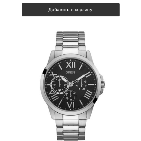
Добавить в корзину