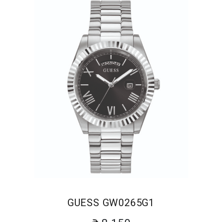
GUESS GW0265G1