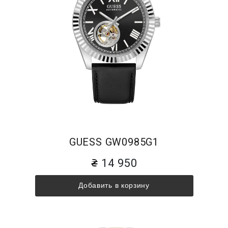
GUESS GW0985G1
14 950
Добавить в корзину