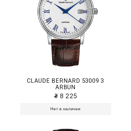
CLAUDE BERNARD 53009 3
ARBUN
8 225
Нет в наличии