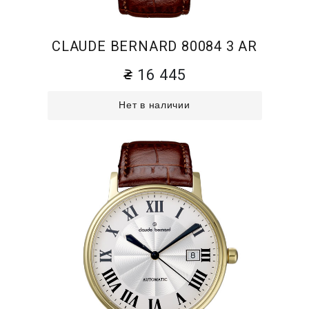
CLAUDE BERNARD 80084 3 AR
16 445
Нет в наличии