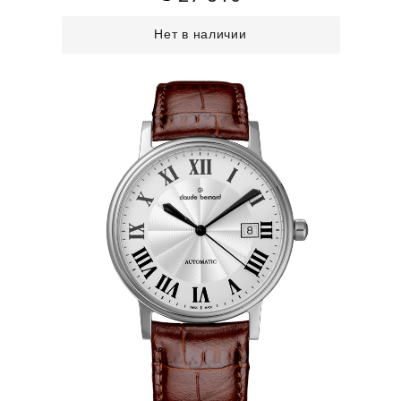
Нет в наличии