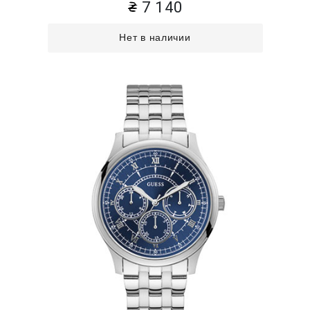
7 140
Нет в наличии