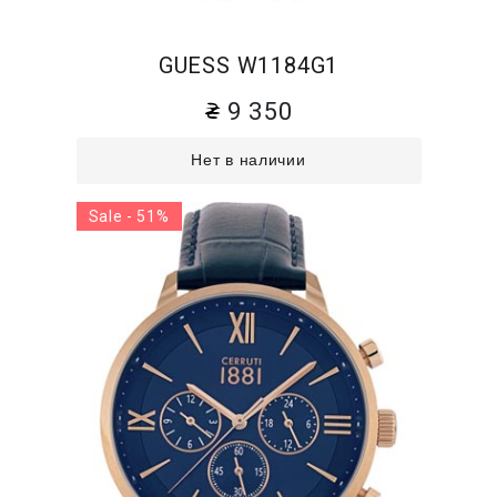
GUESS W1184G1
9 350
Нет в наличии
Sale - 51%