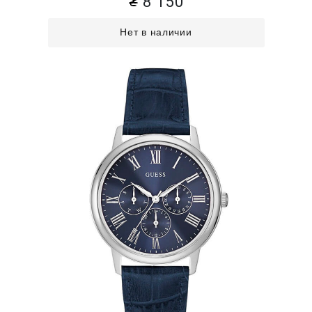
8 150
Нет в наличии