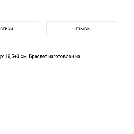
истики
Отзывы
 18,5+3 см. Браслет изготовлен из