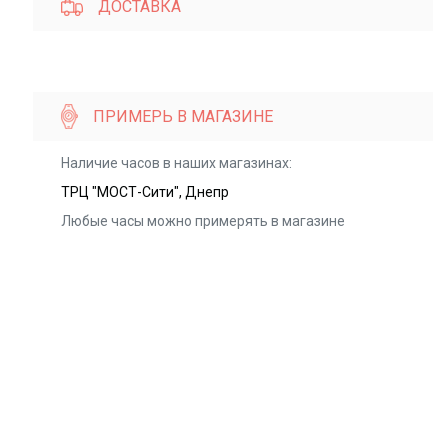
ДОСТАВКА
ПРИМЕРЬ В МАГАЗИНЕ
Наличие часов в наших магазинах:
ТРЦ "МОСТ-Сити", Днепр
Любые часы можно примерять в магазине