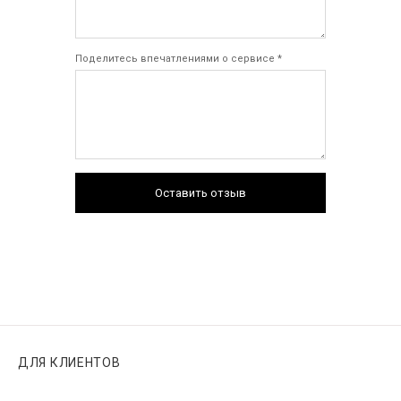
Поделитесь впечатлениями о сервисе *
Оставить отзыв
ДЛЯ КЛИЕНТОВ