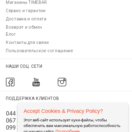
Магазины TIMEBAR
Сервис и гарантии
Доставка и оплата
Возврат и обмен
Блог
Контакты для связи
Пользовательское соглашение
НАШИ СОЦ. СЕТИ
ПОДДЕРЖКА КЛИЕНТОВ
Accept Cookies & Privacy Policy?
044 392 44 45
067 344 14 44 (viber)
Этот веб-сайт использует куки-файлы, чтобы
обеспечить вам максимальную работоспособность
099 399 23 80
Подробнее
от нашего сайта.