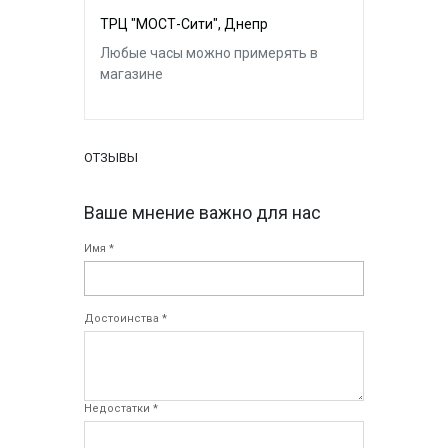
ТРЦ "МОСТ-Сити", Днепр
Любые часы можно примерять в
магазине
ОТЗЫВЫ
Ваше мнение важно для нас
Имя *
Достоинства *
Недостатки *