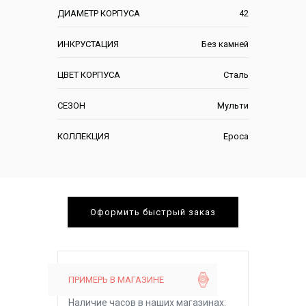
ДИАМЕТР КОРПУСА
42
ИНКРУСТАЦИЯ
Без камней
ЦВЕТ КОРПУСА
Сталь
СЕЗОН
Мульти
КОЛЛЕКЦИЯ
Epoca
Оформить быстрый заказ
ПРИМЕРЬ В МАГАЗИНЕ
Наличие часов в наших магазинах: