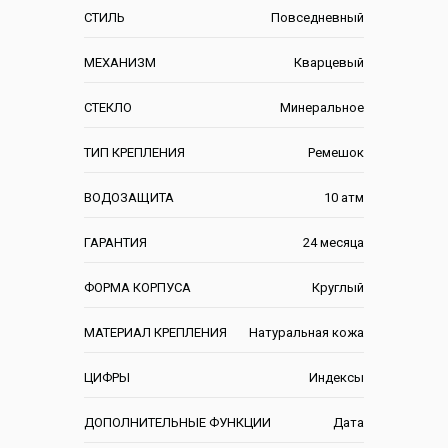
СТИЛЬ
Повседневный
МЕХАНИЗМ
Кварцевый
СТЕКЛО
Минеральное
ТИП КРЕПЛЕНИЯ
Ремешок
ВОДОЗАЩИТА
10 атм
ГАРАНТИЯ
24 месяца
ФОРМА КОРПУСА
Круглый
МАТЕРИАЛ КРЕПЛЕНИЯ
Натуральная кожа
ЦИФРЫ
Индексы
ДОПОЛНИТЕЛЬНЫЕ ФУНКЦИИ
Дата