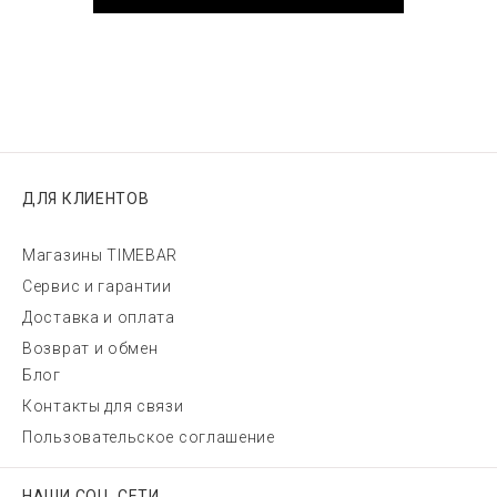
ДЛЯ КЛИЕНТОВ
Магазины TIMEBAR
Сервис и гарантии
Доставка и оплата
Возврат и обмен
Блог
Контакты для связи
Пользовательское соглашение
НАШИ СОЦ. СЕТИ