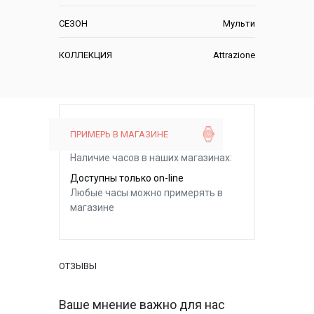
СЕЗОН
Мульти
КОЛЛЕКЦИЯ
Attrazione
ПРИМЕРЬ В МАГАЗИНЕ
Наличие часов в наших магазинах:
Доступны только on-line
Любые часы можно примерять в
магазине
ОТЗЫВЫ
Ваше мнение важно для нас