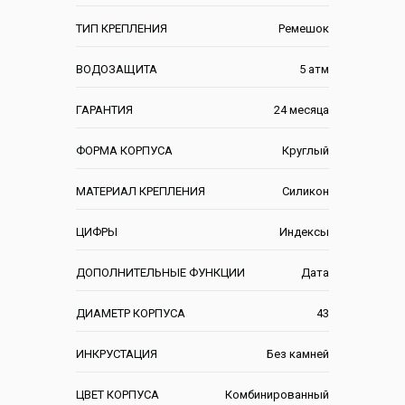
ТИП КРЕПЛЕНИЯ
Ремешок
ВОДОЗАЩИТА
5 атм
ГАРАНТИЯ
24 месяца
ФОРМА КОРПУСА
Круглый
МАТЕРИАЛ КРЕПЛЕНИЯ
Силикон
ЦИФРЫ
Индексы
ДОПОЛНИТЕЛЬНЫЕ ФУНКЦИИ
Дата
ДИАМЕТР КОРПУСА
43
ИНКРУСТАЦИЯ
Без камней
ЦВЕТ КОРПУСА
Комбинированный