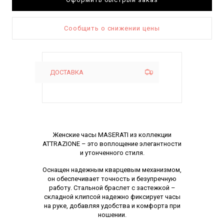
Сообщить о снижении цены
ДОСТАВКА
Описание
Женские часы MASERATI из коллекции
ATTRAZIONE – это воплощение элегантности
и утонченного стиля.
Оснащен надежным кварцевым механизмом,
он обеспечивает точность и безупречную
работу. Стальной браслет с застежкой –
складной клипсой надежно фиксирует часы
на руке, добавляя удобства и комфорта при
ношении.