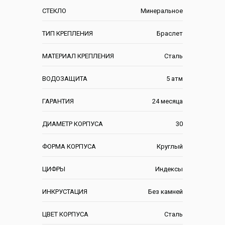
СТЕКЛО
Минеральное
ТИП КРЕПЛЕНИЯ
Браслет
МАТЕРИАЛ КРЕПЛЕНИЯ
Сталь
ВОДОЗАЩИТА
5 атм
ГАРАНТИЯ
24 месяца
ДИАМЕТР КОРПУСА
30
ФОРМА КОРПУСА
Круглый
ЦИФРЫ
Индексы
ИНКРУСТАЦИЯ
Без камней
ЦВЕТ КОРПУСА
Сталь