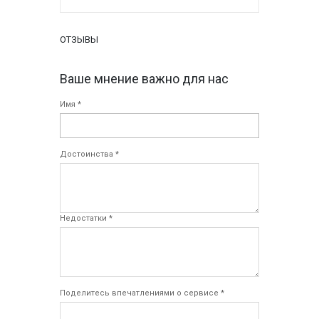
ОТЗЫВЫ
Ваше мнение важно для нас
Имя *
Достоинства *
Недостатки *
Поделитесь впечатлениями о сервисе *