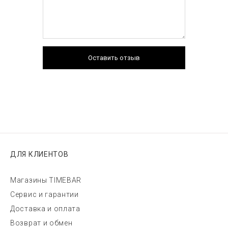
Оставить отзыв
ДЛЯ КЛИЕНТОВ
Магазины TIMEBAR
Сервис и гарантии
Доставка и оплата
Возврат и обмен