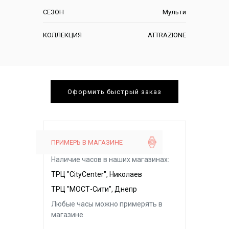
СЕЗОН
Мульти
КОЛЛЕКЦИЯ
ATTRAZIONE
Оформить быстрый заказ
ПРИМЕРЬ В МАГАЗИНЕ
Наличие часов в наших магазинах:
ТРЦ "CityCenter", Николаев
ТРЦ "МОСТ-Сити", Днепр
Любые часы можно примерять в
магазине