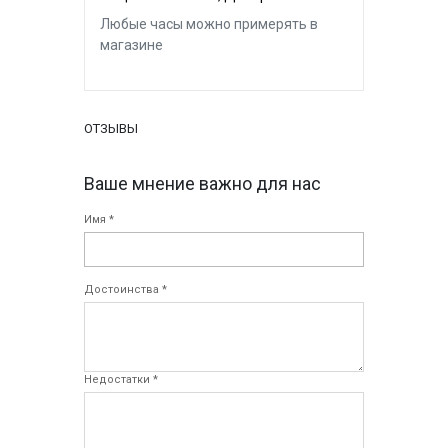
Любые часы можно примерять в
магазине
ОТЗЫВЫ
Ваше мнение важно для нас
Имя *
Достоинства *
Недостатки *