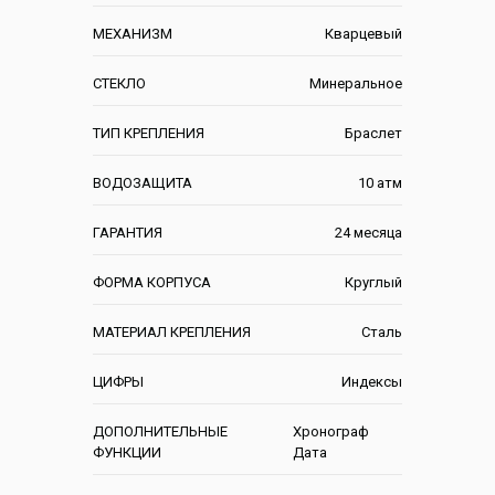
МЕХАНИЗМ
Кварцевый
СТЕКЛО
Минеральное
ТИП КРЕПЛЕНИЯ
Браслет
ВОДОЗАЩИТА
10 атм
ГАРАНТИЯ
24 месяца
ФОРМА КОРПУСА
Круглый
МАТЕРИАЛ КРЕПЛЕНИЯ
Сталь
ЦИФРЫ
Индексы
ДОПОЛНИТЕЛЬНЫЕ
Хронограф
ФУНКЦИИ
Дата