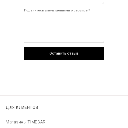
Поделитесь впечатлениями о сервисе *
Оставить отзыв
ДЛЯ КЛИЕНТОВ
Магазины TIMEBAR