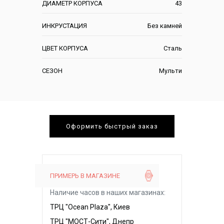
ДИАМЕТР КОРПУСА
43
ИНКРУСТАЦИЯ
Без камней
ЦВЕТ КОРПУСА
Сталь
СЕЗОН
Мульти
Оформить быстрый заказ
ПРИМЕРЬ В МАГАЗИНЕ
Наличие часов в наших магазинах:
ТРЦ "Ocean Plaza", Киев
ТРЦ "МОСТ-Сити", Днепр