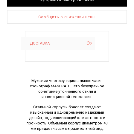
Сообщить о снижении цены
ДОСТАВКА
Описание
Мужские многофункциональные часы-
хронограф MASERATI – это безупречное
сочетание утонченного стиля и
инновационной технологии.
Стальной корпус и браслет создают
изысканный и одновременно надежный
дизайн, подчеркивающий элегантность и
прочность. Объемный корпус диаметром 43
мм придает часам выразительный вид.