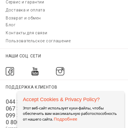
Сервис и гарантии
Доставка и оплата
Возврат и обмен
Блог
Контакты для связи
Пользовательское соглашение
НАШИ СОЦ. СЕТИ
ПОДДЕРЖКА КЛИЕНТОВ
Accept Cookies & Privacy Policy?
044 392 44 45
067 344 14 44 (viber)
Этот веб-сайт использует куки-файлы, чтобы
обеспечить вам максимальную работоспособность
099 399 23 80
Подробнее
от нашего сайта.
0 800 305 805