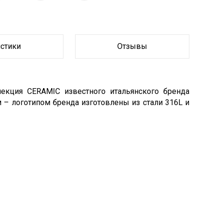
истики
Отзывы
екция CERAMIC известного итальянского бренда
 – логотипом бренда изготовлены из стали 316L и