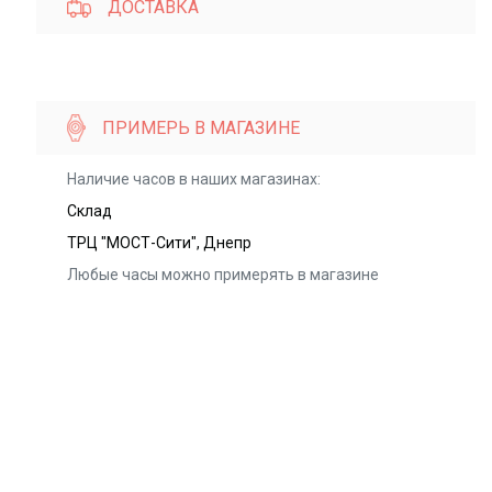
ДОСТАВКА
ПРИМЕРЬ В МАГАЗИНЕ
Наличие часов в наших магазинах:
Склад
ТРЦ "МОСТ-Сити", Днепр
Любые часы можно примерять в магазине