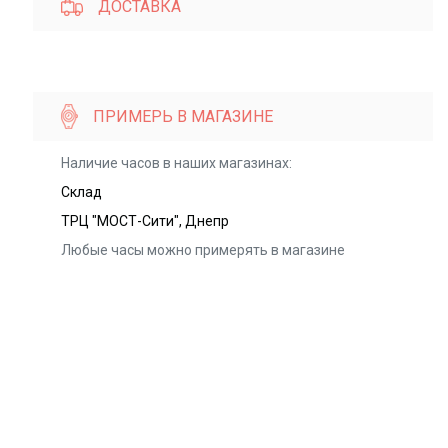
ДОСТАВКА
ПРИМЕРЬ В МАГАЗИНЕ
Наличие часов в наших магазинах:
Склад
ТРЦ "МОСТ-Сити", Днепр
Любые часы можно примерять в магазине