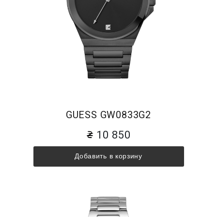
GUESS GW0833G2
10 850
Добавить в корзину