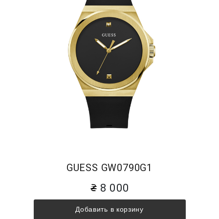
GUESS GW0790G1
8 000
Добавить в корзину