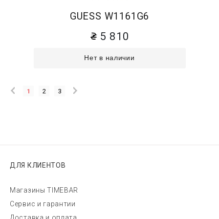
GUESS W1161G6
5 810
Нет в наличии
1
2
3
ДЛЯ КЛИЕНТОВ
Магазины TIMEBAR
Сервис и гарантии
Доставка и оплата