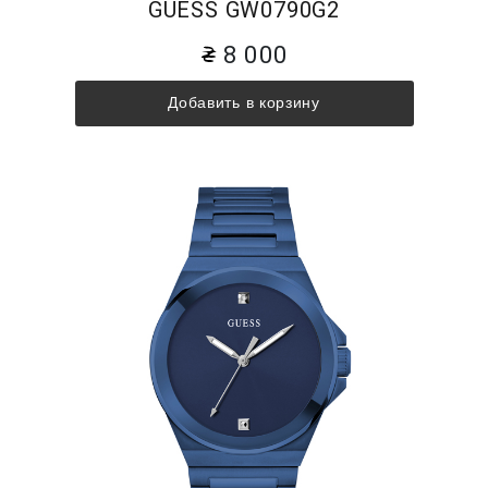
GUESS GW0790G2
8 000
Добавить в корзину