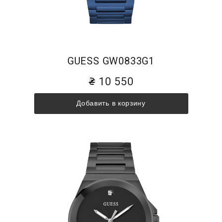
GUESS GW0833G1
10 550
Добавить в корзину