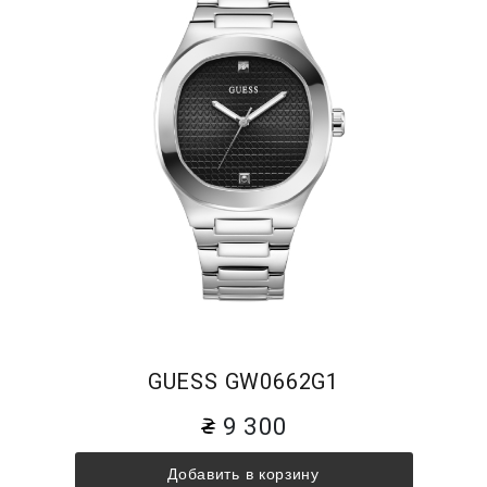
GUESS GW0662G1
9 300
Добавить в корзину