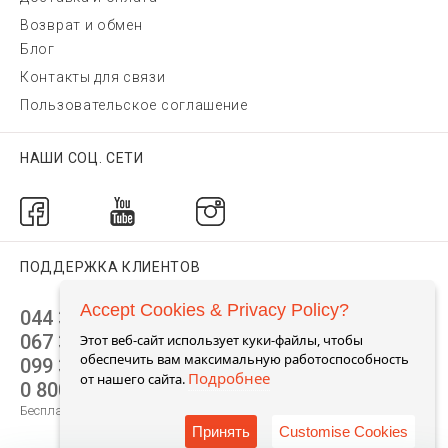
Возврат и обмен
Блог
Контакты для связи
Пользовательское соглашение
НАШИ СОЦ. СЕТИ
ПОДДЕРЖКА КЛИЕНТОВ
Accept Cookies & Privacy Policy?
044 392 44 45
067 344 14 44 (viber)
Этот веб-сайт использует куки-файлы, чтобы
обеспечить вам максимальную работоспособность
099 399 23 80
Подробнее
от нашего сайта.
0 800 305 805
Бесплатно по Украине
Принять
Customise Cookies