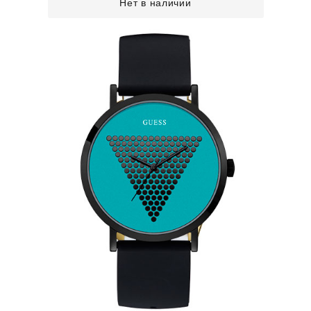
Нет в наличии