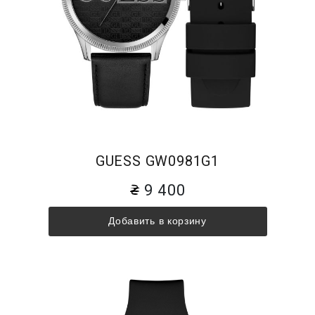
GUESS GW0981G1
9 400
Добавить в корзину