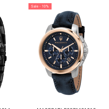
Sale - 10%