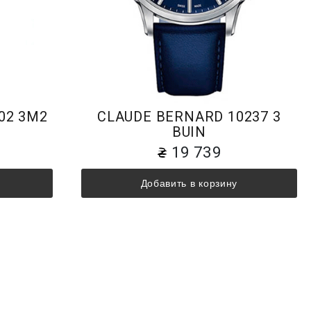
02 3M2
CLAUDE BERNARD 10237 3
BUIN
19 739
Добавить в корзину