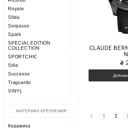
Ricordo
Royale
Sfida
Sorpasso
Spark
SPECIAL EDITION
CLAUDE BERN
COLLECTION
N
SPORTCHIC
Stile
Successo
Добави
Traguardo
VINYL
МАТЕРИАЛ КРЕПЛЕНИЯ
1
2
Керамика