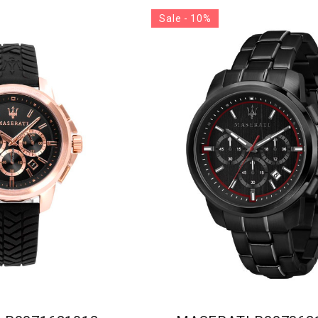
Sale - 10%