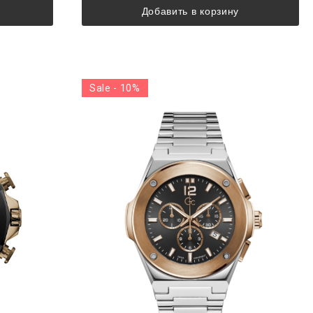
Добавить в корзину
Sale - 10%