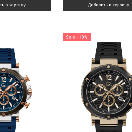
ть в корзину
Добавить в корзину
Sale - 10%