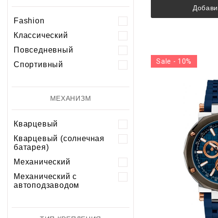
Добави
Fashion
Классический
Повседневный
Sale - 10%
Спортивный
МЕХАНИЗМ
Кварцевый
Кварцевый (солнечная
батарея)
Механический
Механический с
автоподзаводом