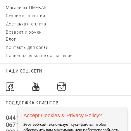
Магазины TIMEBAR
Сервис и гарантии
Доставка и оплата
Возврат и обмен
Блог
Контакты для связи
Пользовательское соглашение
НАШИ СОЦ. СЕТИ
ПОДДЕРЖКА КЛИЕНТОВ
Accept Cookies & Privacy Policy?
044 392 44 45
067 344 14 44 (viber)
Этот веб-сайт использует куки-файлы, чтобы
обеспечить вам максимальную работоспособность